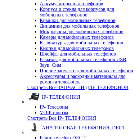
Аккумуляторы для телефонов
Корпуса и стекла для корпусов для
мобильных телефонов
Крышки для мобильных телефонов
Динамики для мобильных телефонов
Микрофоны для мобильных телефонов
Камеры для мобильных телефонов
Клавиатуры для мобильных телефонов
Кнопки для мобильных телефонов
Шлейфы для мобильных телефонов
Разъёмы для мобильных телефонов USB,
Звук, Сим
Прочие запчасти для мобильных телефонов
Аксессуары и расходные материалы для
ремонта телефонов
Смотреть Все ЗАПЧАСТИ ДЛЯ ТЕЛЕФОНОВ
IP- ТЕЛЕФОНИЯ
IP- Телефоны
VOIP-шлюзы
Смотреть Все IP- ТЕЛЕФОНИЯ
АНАЛОГОВАЯ ТЕЛЕФОНИЯ, DECT
Радио телефон DECT