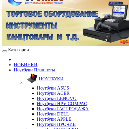
Категории
НОВИНКИ
Ноутбуки Планшеты
НОУТБУКИ
Ноутбуки ASUS
Ноутбуки ACER
Ноутбуки LENOVO
Ноутбуки HP и COMPAQ
Ноутбуки РАСПРОДАЖА
Ноутбуки DELL
Ноутбуки APPLE
Ноутбуки ПРОЧИЕ