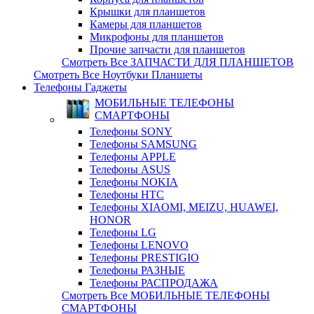
Крышки для планшетов
Камеры для планшетов
Микрофоны для планшетов
Прочие запчасти для планшетов
Смотреть Все ЗАПЧАСТИ ДЛЯ ПЛАНШЕТОВ
Смотреть Все Ноутбуки Планшеты
Телефоны Гаджеты
МОБИЛЬНЫЕ ТЕЛЕФОНЫ
СМАРТФОНЫ
Телефоны SONY
Телефоны SAMSUNG
Телефоны APPLE
Телефоны ASUS
Телефоны NOKIA
Телефоны HTC
Телефоны XIAOMI, MEIZU, HUAWEI,
HONOR
Телефоны LG
Телефоны LENOVO
Телефоны PRESTIGIO
Телефоны РАЗНЫЕ
Телефоны РАСПРОДАЖА
Смотреть Все МОБИЛЬНЫЕ ТЕЛЕФОНЫ
СМАРТФОНЫ