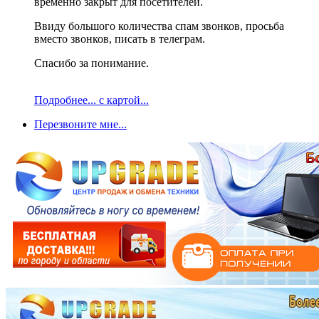
временно закрыт для посетителей.
Ввиду большого количества спам звонков, просьба
вместо звонков, писать в телеграм.
Спасибо за понимание.
Подробнее... с картой...
Перезвоните мне...