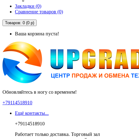
Закладки (0)
Сравнение товаров (0)
Товаров: 0 (0 р)
Ваша корзина пуста!
Обновляйтесь в ногу со временем!
+79114518910
Ещё контакты...
+79114518910
Работает только доставка. Торговый зал