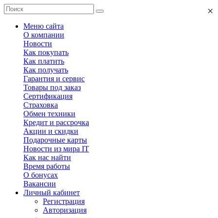
×
Меню сайта
О компании
Новости
Как покупать
Как платить
Как получать
Гарантия и сервис
Товары под заказ
Сертификация
Страховка
Обмен техники
Кредит и рассрочка
Акции и скидки
Подарочные карты
Новости из мира IT
Как нас найти
Время работы
О бонусах
Вакансии
Личный кабинет
Регистрация
Авторизация