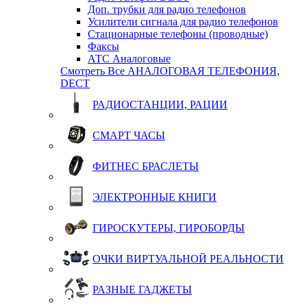
Доп. трубки для радио телефонов
Усилители сигнала для радио телефонов
Стационарные телефоны (проводные)
Факсы
АТС Аналоговые
Смотреть Все АНАЛОГОВАЯ ТЕЛЕФОНИЯ,
DECT
РАДИОСТАНЦИИ, РАЦИИ
СМАРТ ЧАСЫ
ФИТНЕС БРАСЛЕТЫ
ЭЛЕКТРОННЫЕ КНИГИ
ГИРОСКУТЕРЫ, ГИРОБОРДЫ
ОЧКИ ВИРТУАЛЬНОЙ РЕАЛЬНОСТИ
РАЗНЫЕ ГАДЖЕТЫ