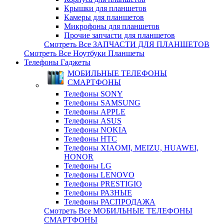
Крышки для планшетов
Камеры для планшетов
Микрофоны для планшетов
Прочие запчасти для планшетов
Смотреть Все ЗАПЧАСТИ ДЛЯ ПЛАНШЕТОВ
Смотреть Все Ноутбуки Планшеты
Телефоны Гаджеты
МОБИЛЬНЫЕ ТЕЛЕФОНЫ
СМАРТФОНЫ
Телефоны SONY
Телефоны SAMSUNG
Телефоны APPLE
Телефоны ASUS
Телефоны NOKIA
Телефоны HTC
Телефоны XIAOMI, MEIZU, HUAWEI,
HONOR
Телефоны LG
Телефоны LENOVO
Телефоны PRESTIGIO
Телефоны РАЗНЫЕ
Телефоны РАСПРОДАЖА
Смотреть Все МОБИЛЬНЫЕ ТЕЛЕФОНЫ
СМАРТФОНЫ