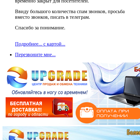
временно закрыт для посетителей.
Ввиду большого количества спам звонков, просьба
вместо звонков, писать в телеграм.
Спасибо за понимание.
Подробнее... с картой...
Перезвоните мне...