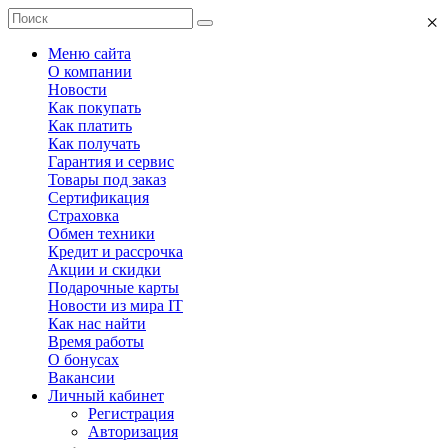
×
Меню сайта
О компании
Новости
Как покупать
Как платить
Как получать
Гарантия и сервис
Товары под заказ
Сертификация
Страховка
Обмен техники
Кредит и рассрочка
Акции и скидки
Подарочные карты
Новости из мира IT
Как нас найти
Время работы
О бонусах
Вакансии
Личный кабинет
Регистрация
Авторизация