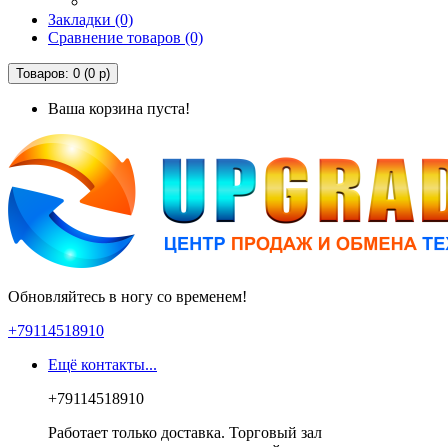
Закладки (0)
Сравнение товаров (0)
Товаров: 0 (0 р)
Ваша корзина пуста!
Обновляйтесь в ногу со временем!
+79114518910
Ещё контакты...
+79114518910
Работает только доставка. Торговый зал