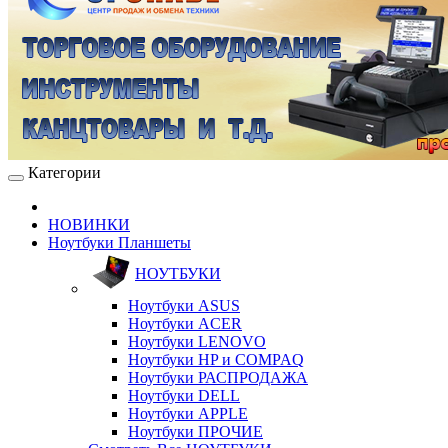
Категории
НОВИНКИ
Ноутбуки Планшеты
НОУТБУКИ
Ноутбуки ASUS
Ноутбуки ACER
Ноутбуки LENOVO
Ноутбуки HP и COMPAQ
Ноутбуки РАСПРОДАЖА
Ноутбуки DELL
Ноутбуки APPLE
Ноутбуки ПРОЧИЕ