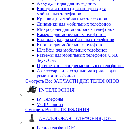
Аккумуляторы для телефонов
Корпуса и стекла для корпусов для
мобильных телефонов
Крышки для мобильных телефонов
Динамики для мобильных телефонов
Микрофоны для мобильных телефонов
Камеры для мобильных телефонов
Клавиатуры для мобильных телефонов
Кнопки для мобильных телефонов
Шлейфы для мобильных телефонов
Разъёмы для мобильных телефонов USB,
Звук, Сим
Прочие запчасти для мобильных телефонов
Аксессуары и расходные материалы для
ремонта телефонов
Смотреть Все ЗАПЧАСТИ ДЛЯ ТЕЛЕФОНОВ
IP- ТЕЛЕФОНИЯ
IP- Телефоны
VOIP-шлюзы
Смотреть Все IP- ТЕЛЕФОНИЯ
АНАЛОГОВАЯ ТЕЛЕФОНИЯ, DECT
Радио телефон DECT