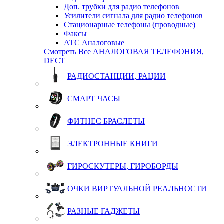
Доп. трубки для радио телефонов
Усилители сигнала для радио телефонов
Стационарные телефоны (проводные)
Факсы
АТС Аналоговые
Смотреть Все АНАЛОГОВАЯ ТЕЛЕФОНИЯ,
DECT
РАДИОСТАНЦИИ, РАЦИИ
СМАРТ ЧАСЫ
ФИТНЕС БРАСЛЕТЫ
ЭЛЕКТРОННЫЕ КНИГИ
ГИРОСКУТЕРЫ, ГИРОБОРДЫ
ОЧКИ ВИРТУАЛЬНОЙ РЕАЛЬНОСТИ
РАЗНЫЕ ГАДЖЕТЫ