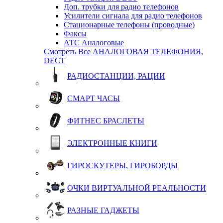
Доп. трубки для радио телефонов
Усилители сигнала для радио телефонов
Стационарные телефоны (проводные)
Факсы
АТС Аналоговые
Смотреть Все АНАЛОГОВАЯ ТЕЛЕФОНИЯ,
DECT
РАДИОСТАНЦИИ, РАЦИИ
СМАРТ ЧАСЫ
ФИТНЕС БРАСЛЕТЫ
ЭЛЕКТРОННЫЕ КНИГИ
ГИРОСКУТЕРЫ, ГИРОБОРДЫ
ОЧКИ ВИРТУАЛЬНОЙ РЕАЛЬНОСТИ
РАЗНЫЕ ГАДЖЕТЫ