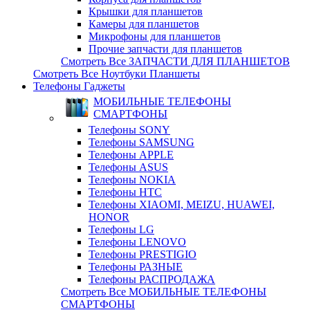
Крышки для планшетов
Камеры для планшетов
Микрофоны для планшетов
Прочие запчасти для планшетов
Смотреть Все ЗАПЧАСТИ ДЛЯ ПЛАНШЕТОВ
Смотреть Все Ноутбуки Планшеты
Телефоны Гаджеты
МОБИЛЬНЫЕ ТЕЛЕФОНЫ
СМАРТФОНЫ
Телефоны SONY
Телефоны SAMSUNG
Телефоны APPLE
Телефоны ASUS
Телефоны NOKIA
Телефоны HTC
Телефоны XIAOMI, MEIZU, HUAWEI,
HONOR
Телефоны LG
Телефоны LENOVO
Телефоны PRESTIGIO
Телефоны РАЗНЫЕ
Телефоны РАСПРОДАЖА
Смотреть Все МОБИЛЬНЫЕ ТЕЛЕФОНЫ
СМАРТФОНЫ