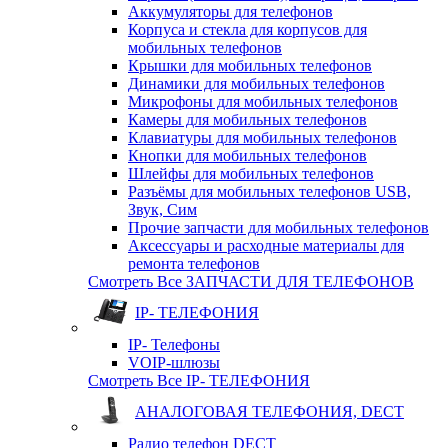
Аккумуляторы для телефонов
Корпуса и стекла для корпусов для
мобильных телефонов
Крышки для мобильных телефонов
Динамики для мобильных телефонов
Микрофоны для мобильных телефонов
Камеры для мобильных телефонов
Клавиатуры для мобильных телефонов
Кнопки для мобильных телефонов
Шлейфы для мобильных телефонов
Разъёмы для мобильных телефонов USB,
Звук, Сим
Прочие запчасти для мобильных телефонов
Аксессуары и расходные материалы для
ремонта телефонов
Смотреть Все ЗАПЧАСТИ ДЛЯ ТЕЛЕФОНОВ
IP- ТЕЛЕФОНИЯ
IP- Телефоны
VOIP-шлюзы
Смотреть Все IP- ТЕЛЕФОНИЯ
АНАЛОГОВАЯ ТЕЛЕФОНИЯ, DECT
Радио телефон DECT