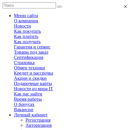
×
Меню сайта
О компании
Новости
Как покупать
Как платить
Как получать
Гарантия и сервис
Товары под заказ
Сертификация
Страховка
Обмен техники
Кредит и рассрочка
Акции и скидки
Подарочные карты
Новости из мира IT
Как нас найти
Время работы
О бонусах
Вакансии
Личный кабинет
Регистрация
Авторизация