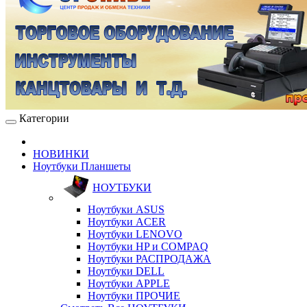
Категории
НОВИНКИ
Ноутбуки Планшеты
НОУТБУКИ
Ноутбуки ASUS
Ноутбуки ACER
Ноутбуки LENOVO
Ноутбуки HP и COMPAQ
Ноутбуки РАСПРОДАЖА
Ноутбуки DELL
Ноутбуки APPLE
Ноутбуки ПРОЧИЕ