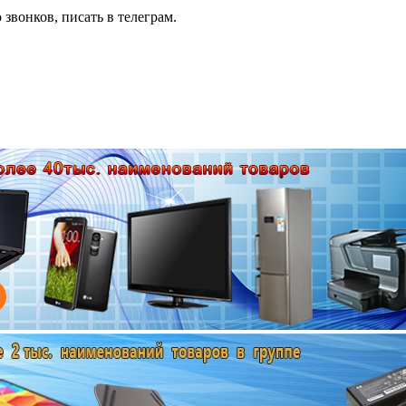
 звонков, писать в телеграм.