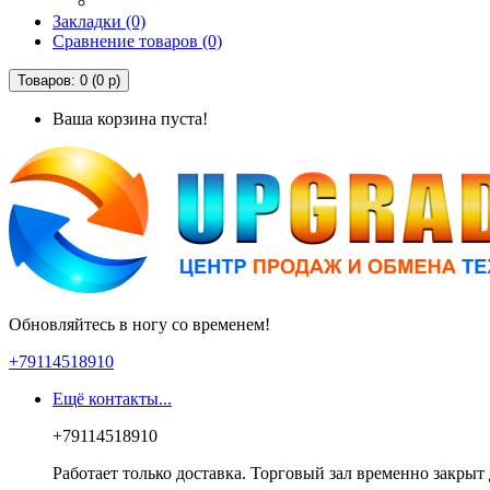
Закладки (0)
Сравнение товаров (0)
Товаров: 0 (0 р)
Ваша корзина пуста!
Обновляйтесь в ногу со временем!
+79114518910
Ещё контакты...
+79114518910
Работает только доставка. Торговый зал временно закрыт 