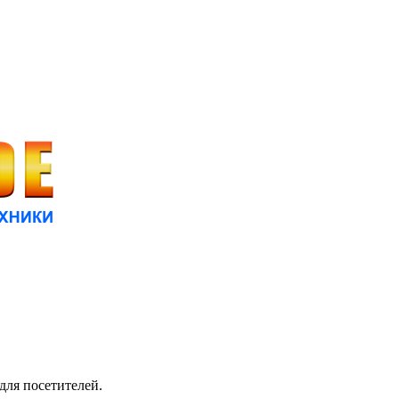
для посетителей.