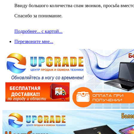
Ввиду большого количества спам звонков, просьба вместо
Спасибо за понимание.
Подробнее... с картой...
Перезвоните мне...