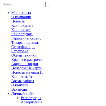
Меню сайта
О компании
Новости
Как покупать
Как платить
Как получать
Гарантия и сервис
Товары под заказ
Сертификация
Страховка
Обмен техники
Кредит и рассрочка
Акции и скидки
Подарочные карты
Новости из мира IT
Как нас найти
Время работы
О бонусах
Вакансии
Личный кабинет
Регистрация
Авторизация