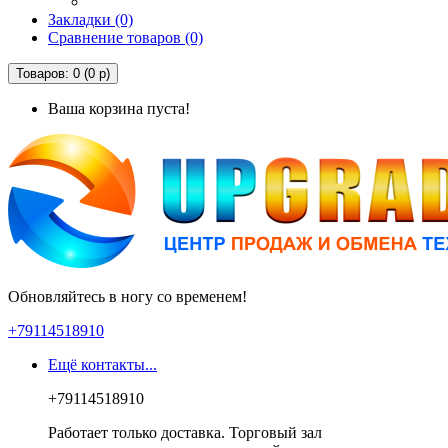
Закладки (0)
Сравнение товаров (0)
Товаров: 0 (0 р)
Ваша корзина пуста!
Обновляйтесь в ногу со временем!
+79114518910
Ещё контакты...
+79114518910
Работает только доставка. Торговый зал