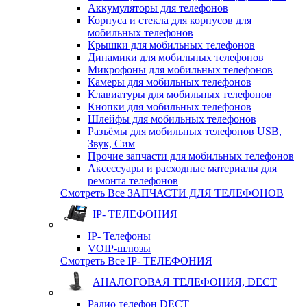
Аккумуляторы для телефонов
Корпуса и стекла для корпусов для
мобильных телефонов
Крышки для мобильных телефонов
Динамики для мобильных телефонов
Микрофоны для мобильных телефонов
Камеры для мобильных телефонов
Клавиатуры для мобильных телефонов
Кнопки для мобильных телефонов
Шлейфы для мобильных телефонов
Разъёмы для мобильных телефонов USB,
Звук, Сим
Прочие запчасти для мобильных телефонов
Аксессуары и расходные материалы для
ремонта телефонов
Смотреть Все ЗАПЧАСТИ ДЛЯ ТЕЛЕФОНОВ
IP- ТЕЛЕФОНИЯ
IP- Телефоны
VOIP-шлюзы
Смотреть Все IP- ТЕЛЕФОНИЯ
АНАЛОГОВАЯ ТЕЛЕФОНИЯ, DECT
Радио телефон DECT