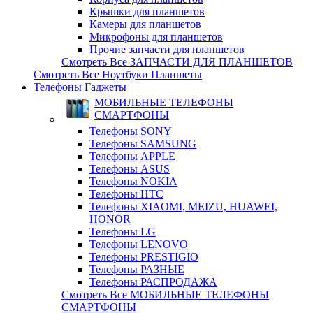
Крышки для планшетов
Камеры для планшетов
Микрофоны для планшетов
Прочие запчасти для планшетов
Смотреть Все ЗАПЧАСТИ ДЛЯ ПЛАНШЕТОВ
Смотреть Все Ноутбуки Планшеты
Телефоны Гаджеты
МОБИЛЬНЫЕ ТЕЛЕФОНЫ
СМАРТФОНЫ
Телефоны SONY
Телефоны SAMSUNG
Телефоны APPLE
Телефоны ASUS
Телефоны NOKIA
Телефоны HTC
Телефоны XIAOMI, MEIZU, HUAWEI,
HONOR
Телефоны LG
Телефоны LENOVO
Телефоны PRESTIGIO
Телефоны РАЗНЫЕ
Телефоны РАСПРОДАЖА
Смотреть Все МОБИЛЬНЫЕ ТЕЛЕФОНЫ
СМАРТФОНЫ