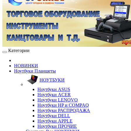
Категории
НОВИНКИ
Ноутбуки Планшеты
НОУТБУКИ
Ноутбуки ASUS
Ноутбуки ACER
Ноутбуки LENOVO
Ноутбуки HP и COMPAQ
Ноутбуки РАСПРОДАЖА
Ноутбуки DELL
Ноутбуки APPLE
Ноутбуки ПРОЧИЕ