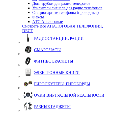
Доп. трубки для радио телефонов
Усилители сигнала для радио телефонов
Стационарные телефоны (проводные)
Факсы
АТС Аналоговые
Смотреть Все АНАЛОГОВАЯ ТЕЛЕФОНИЯ,
DECT
РАДИОСТАНЦИИ, РАЦИИ
СМАРТ ЧАСЫ
ФИТНЕС БРАСЛЕТЫ
ЭЛЕКТРОННЫЕ КНИГИ
ГИРОСКУТЕРЫ, ГИРОБОРДЫ
ОЧКИ ВИРТУАЛЬНОЙ РЕАЛЬНОСТИ
РАЗНЫЕ ГАДЖЕТЫ