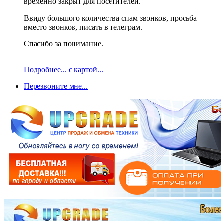
временно закрыт для посетителей.
Ввиду большого количества спам звонков, просьба
вместо звонков, писать в телеграм.
Спасибо за понимание.
Подробнее... с картой...
Перезвоните мне...