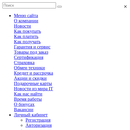
×
Меню сайта
О компании
Новости
Как покупать
Как платить
Как получать
Гарантия и сервис
Товары под заказ
Сертификация
Страховка
Обмен техники
Кредит и рассрочка
Акции и скидки
Подарочные карты
Новости из мира IT
Как нас найти
Время работы
О бонусах
Вакансии
Личный кабинет
Регистрация
Авторизация