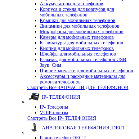
Аккумуляторы для телефонов
Корпуса и стекла для корпусов для
мобильных телефонов
Крышки для мобильных телефонов
Динамики для мобильных телефонов
Микрофоны для мобильных телефонов
Камеры для мобильных телефонов
Клавиатуры для мобильных телефонов
Кнопки для мобильных телефонов
Шлейфы для мобильных телефонов
Разъёмы для мобильных телефонов USB,
Звук, Сим
Прочие запчасти для мобильных телефонов
Аксессуары и расходные материалы для
ремонта телефонов
Смотреть Все ЗАПЧАСТИ ДЛЯ ТЕЛЕФОНОВ
IP- ТЕЛЕФОНИЯ
IP- Телефоны
VOIP-шлюзы
Смотреть Все IP- ТЕЛЕФОНИЯ
АНАЛОГОВАЯ ТЕЛЕФОНИЯ, DECT
Радио телефон DECT