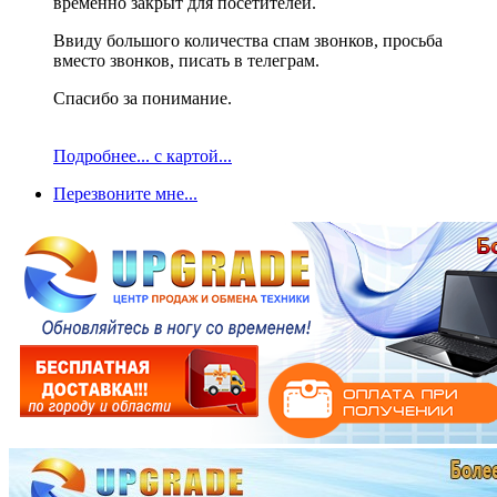
временно закрыт для посетителей.
Ввиду большого количества спам звонков, просьба
вместо звонков, писать в телеграм.
Спасибо за понимание.
Подробнее... с картой...
Перезвоните мне...