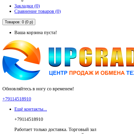
Закладки (0)
Сравнение товаров (0)
Товаров: 0 (0 р)
Ваша корзина пуста!
Обновляйтесь в ногу со временем!
+79114518910
Ещё контакты...
+79114518910
Работает только доставка. Торговый зал