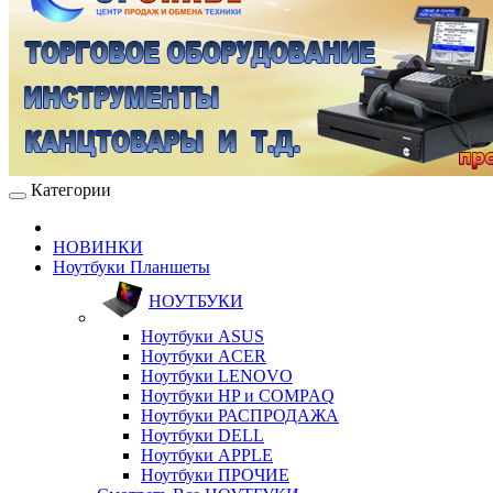
Категории
НОВИНКИ
Ноутбуки Планшеты
НОУТБУКИ
Ноутбуки ASUS
Ноутбуки ACER
Ноутбуки LENOVO
Ноутбуки HP и COMPAQ
Ноутбуки РАСПРОДАЖА
Ноутбуки DELL
Ноутбуки APPLE
Ноутбуки ПРОЧИЕ