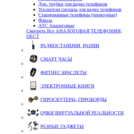
Доп. трубки для радио телефонов
Усилители сигнала для радио телефонов
Стационарные телефоны (проводные)
Факсы
АТС Аналоговые
Смотреть Все АНАЛОГОВАЯ ТЕЛЕФОНИЯ,
DECT
РАДИОСТАНЦИИ, РАЦИИ
СМАРТ ЧАСЫ
ФИТНЕС БРАСЛЕТЫ
ЭЛЕКТРОННЫЕ КНИГИ
ГИРОСКУТЕРЫ, ГИРОБОРДЫ
ОЧКИ ВИРТУАЛЬНОЙ РЕАЛЬНОСТИ
РАЗНЫЕ ГАДЖЕТЫ