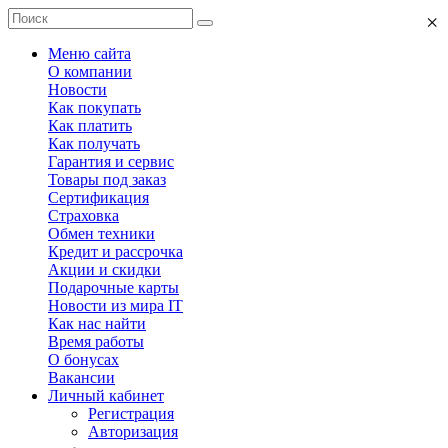
×
Меню сайта
О компании
Новости
Как покупать
Как платить
Как получать
Гарантия и сервис
Товары под заказ
Сертификация
Страховка
Обмен техники
Кредит и рассрочка
Акции и скидки
Подарочные карты
Новости из мира IT
Как нас найти
Время работы
О бонусах
Вакансии
Личный кабинет
Регистрация
Авторизация