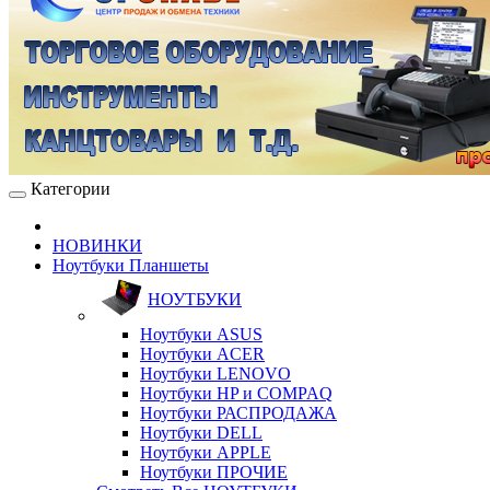
Категории
НОВИНКИ
Ноутбуки Планшеты
НОУТБУКИ
Ноутбуки ASUS
Ноутбуки ACER
Ноутбуки LENOVO
Ноутбуки HP и COMPAQ
Ноутбуки РАСПРОДАЖА
Ноутбуки DELL
Ноутбуки APPLE
Ноутбуки ПРОЧИЕ