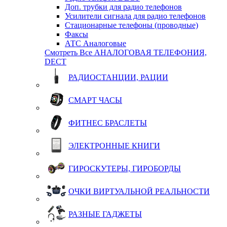
Доп. трубки для радио телефонов
Усилители сигнала для радио телефонов
Стационарные телефоны (проводные)
Факсы
АТС Аналоговые
Смотреть Все АНАЛОГОВАЯ ТЕЛЕФОНИЯ,
DECT
РАДИОСТАНЦИИ, РАЦИИ
СМАРТ ЧАСЫ
ФИТНЕС БРАСЛЕТЫ
ЭЛЕКТРОННЫЕ КНИГИ
ГИРОСКУТЕРЫ, ГИРОБОРДЫ
ОЧКИ ВИРТУАЛЬНОЙ РЕАЛЬНОСТИ
РАЗНЫЕ ГАДЖЕТЫ