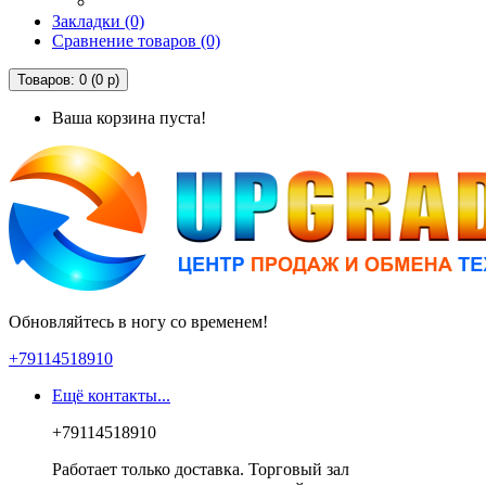
Закладки (0)
Сравнение товаров (0)
Товаров: 0 (0 р)
Ваша корзина пуста!
Обновляйтесь в ногу со временем!
+79114518910
Ещё контакты...
+79114518910
Работает только доставка. Торговый зал