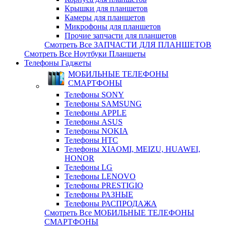
Крышки для планшетов
Камеры для планшетов
Микрофоны для планшетов
Прочие запчасти для планшетов
Смотреть Все ЗАПЧАСТИ ДЛЯ ПЛАНШЕТОВ
Смотреть Все Ноутбуки Планшеты
Телефоны Гаджеты
МОБИЛЬНЫЕ ТЕЛЕФОНЫ
СМАРТФОНЫ
Телефоны SONY
Телефоны SAMSUNG
Телефоны APPLE
Телефоны ASUS
Телефоны NOKIA
Телефоны HTC
Телефоны XIAOMI, MEIZU, HUAWEI,
HONOR
Телефоны LG
Телефоны LENOVO
Телефоны PRESTIGIO
Телефоны РАЗНЫЕ
Телефоны РАСПРОДАЖА
Смотреть Все МОБИЛЬНЫЕ ТЕЛЕФОНЫ
СМАРТФОНЫ