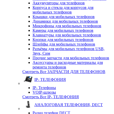
Аккумуляторы для телефонов
Корпуса и стекла для корпусов для
мобильных телефонов
Крышки для мобильных телефонов
Динамики для мобильных телефонов
Микрофоны для мобильных телефонов
Камеры для мобильных телефонов
Клавиатуры для мобильных телефонов
Кнопки для мобильных телефонов
Шлейфы для мобильных телефонов
Разъёмы для мобильных телефонов USB,
Звук, Сим
Прочие запчасти для мобильных телефонов
Аксессуары и расходные материалы для
ремонта телефонов
Смотреть Все ЗАПЧАСТИ ДЛЯ ТЕЛЕФОНОВ
IP- ТЕЛЕФОНИЯ
IP- Телефоны
VOIP-шлюзы
Смотреть Все IP- ТЕЛЕФОНИЯ
АНАЛОГОВАЯ ТЕЛЕФОНИЯ, DECT
Радио телефон DECT