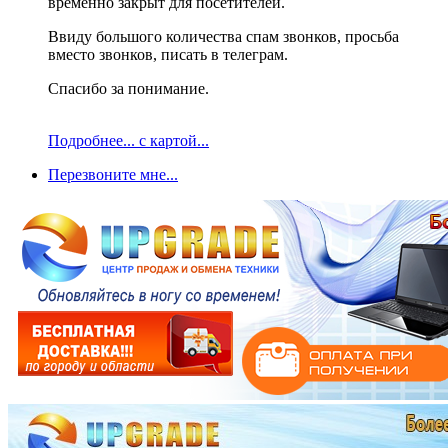
временно закрыт для посетителей.
Ввиду большого количества спам звонков, просьба
вместо звонков, писать в телеграм.
Спасибо за понимание.
Подробнее... с картой...
Перезвоните мне...