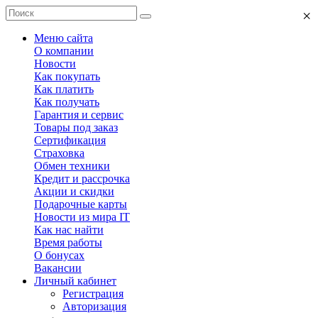
×
Меню сайта
О компании
Новости
Как покупать
Как платить
Как получать
Гарантия и сервис
Товары под заказ
Сертификация
Страховка
Обмен техники
Кредит и рассрочка
Акции и скидки
Подарочные карты
Новости из мира IT
Как нас найти
Время работы
О бонусах
Вакансии
Личный кабинет
Регистрация
Авторизация