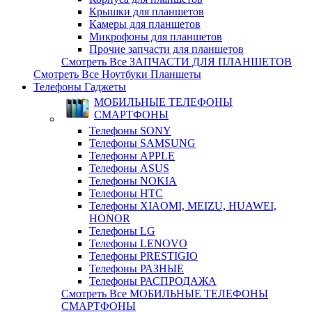
Крышки для планшетов
Камеры для планшетов
Микрофоны для планшетов
Прочие запчасти для планшетов
Смотреть Все ЗАПЧАСТИ ДЛЯ ПЛАНШЕТОВ
Смотреть Все Ноутбуки Планшеты
Телефоны Гаджеты
МОБИЛЬНЫЕ ТЕЛЕФОНЫ
СМАРТФОНЫ
Телефоны SONY
Телефоны SAMSUNG
Телефоны APPLE
Телефоны ASUS
Телефоны NOKIA
Телефоны HTC
Телефоны XIAOMI, MEIZU, HUAWEI,
HONOR
Телефоны LG
Телефоны LENOVO
Телефоны PRESTIGIO
Телефоны РАЗНЫЕ
Телефоны РАСПРОДАЖА
Смотреть Все МОБИЛЬНЫЕ ТЕЛЕФОНЫ
СМАРТФОНЫ