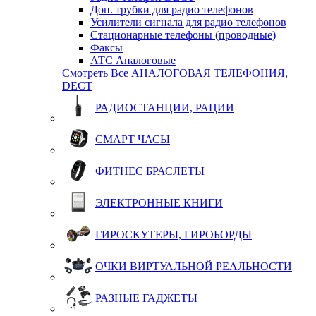
Доп. трубки для радио телефонов
Усилители сигнала для радио телефонов
Стационарные телефоны (проводные)
Факсы
АТС Аналоговые
Смотреть Все АНАЛОГОВАЯ ТЕЛЕФОНИЯ,
DECT
РАДИОСТАНЦИИ, РАЦИИ
СМАРТ ЧАСЫ
ФИТНЕС БРАСЛЕТЫ
ЭЛЕКТРОННЫЕ КНИГИ
ГИРОСКУТЕРЫ, ГИРОБОРДЫ
ОЧКИ ВИРТУАЛЬНОЙ РЕАЛЬНОСТИ
РАЗНЫЕ ГАДЖЕТЫ