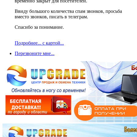
временно закрыт для посетителей.
Ввиду большого количества спам звонков, просьба
вместо звонков, писать в телеграм.
Спасибо за понимание.
Подробнее... с картой...
Перезвоните мне...