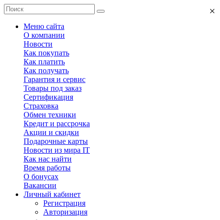
×
Меню сайта
О компании
Новости
Как покупать
Как платить
Как получать
Гарантия и сервис
Товары под заказ
Сертификация
Страховка
Обмен техники
Кредит и рассрочка
Акции и скидки
Подарочные карты
Новости из мира IT
Как нас найти
Время работы
О бонусах
Вакансии
Личный кабинет
Регистрация
Авторизация