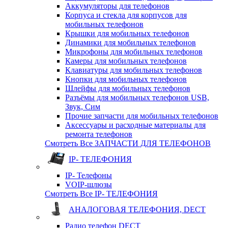
Аккумуляторы для телефонов
Корпуса и стекла для корпусов для
мобильных телефонов
Крышки для мобильных телефонов
Динамики для мобильных телефонов
Микрофоны для мобильных телефонов
Камеры для мобильных телефонов
Клавиатуры для мобильных телефонов
Кнопки для мобильных телефонов
Шлейфы для мобильных телефонов
Разъёмы для мобильных телефонов USB,
Звук, Сим
Прочие запчасти для мобильных телефонов
Аксессуары и расходные материалы для
ремонта телефонов
Смотреть Все ЗАПЧАСТИ ДЛЯ ТЕЛЕФОНОВ
IP- ТЕЛЕФОНИЯ
IP- Телефоны
VOIP-шлюзы
Смотреть Все IP- ТЕЛЕФОНИЯ
АНАЛОГОВАЯ ТЕЛЕФОНИЯ, DECT
Радио телефон DECT