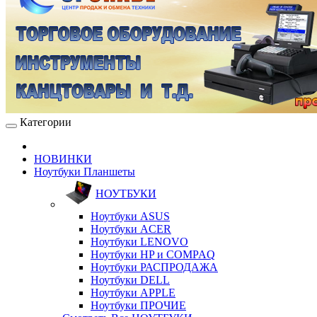
Категории
НОВИНКИ
Ноутбуки Планшеты
НОУТБУКИ
Ноутбуки ASUS
Ноутбуки ACER
Ноутбуки LENOVO
Ноутбуки HP и COMPAQ
Ноутбуки РАСПРОДАЖА
Ноутбуки DELL
Ноутбуки APPLE
Ноутбуки ПРОЧИЕ