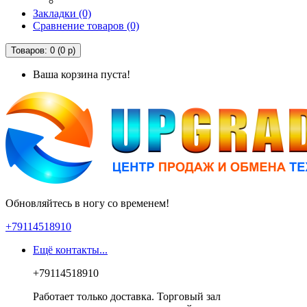
Закладки (0)
Сравнение товаров (0)
Товаров: 0 (0 р)
Ваша корзина пуста!
Обновляйтесь в ногу со временем!
+79114518910
Ещё контакты...
+79114518910
Работает только доставка. Торговый зал