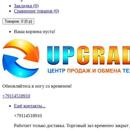
Закладки (0)
Сравнение товаров (0)
Товаров: 0 (0 р)
Ваша корзина пуста!
Обновляйтесь в ногу со временем!
+79114518910
Ещё контакты...
+79114518910
Работает только доставка. Торговый зал временно закрыт 