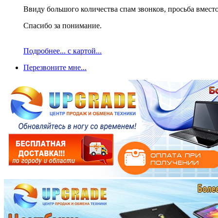
Ввиду большого количества спам звонков, просьба вместо
Спасибо за понимание.
Подробнее... с картой...
Перезвоните мне...