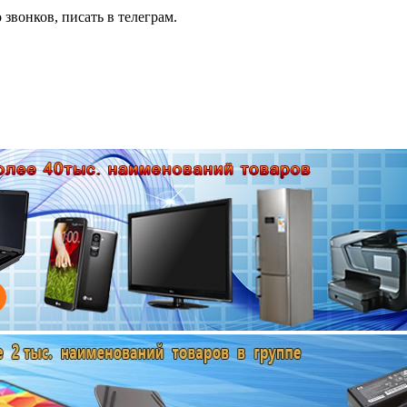
 звонков, писать в телеграм.