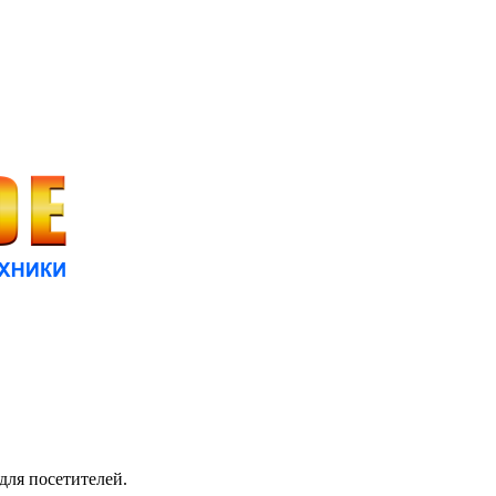
для посетителей.