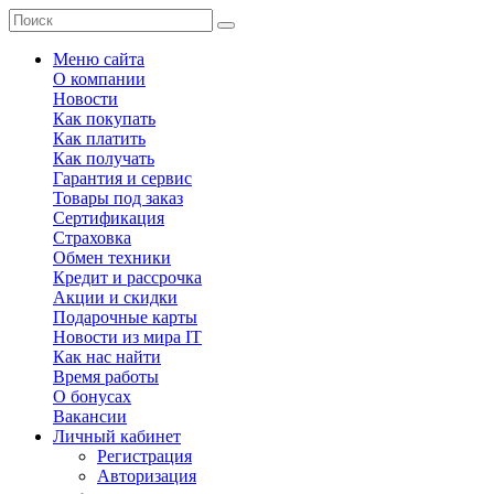
Меню сайта
О компании
Новости
Как покупать
Как платить
Как получать
Гарантия и сервис
Товары под заказ
Сертификация
Страховка
Обмен техники
Кредит и рассрочка
Акции и скидки
Подарочные карты
Новости из мира IT
Как нас найти
Время работы
О бонусах
Вакансии
Личный кабинет
Регистрация
Авторизация