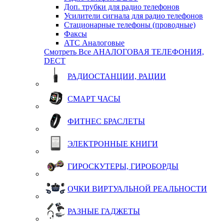
Доп. трубки для радио телефонов
Усилители сигнала для радио телефонов
Стационарные телефоны (проводные)
Факсы
АТС Аналоговые
Смотреть Все АНАЛОГОВАЯ ТЕЛЕФОНИЯ,
DECT
РАДИОСТАНЦИИ, РАЦИИ
СМАРТ ЧАСЫ
ФИТНЕС БРАСЛЕТЫ
ЭЛЕКТРОННЫЕ КНИГИ
ГИРОСКУТЕРЫ, ГИРОБОРДЫ
ОЧКИ ВИРТУАЛЬНОЙ РЕАЛЬНОСТИ
РАЗНЫЕ ГАДЖЕТЫ