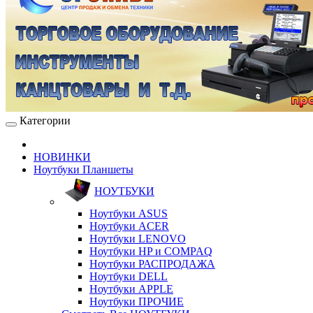
Категории
НОВИНКИ
Ноутбуки Планшеты
НОУТБУКИ
Ноутбуки ASUS
Ноутбуки ACER
Ноутбуки LENOVO
Ноутбуки HP и COMPAQ
Ноутбуки РАСПРОДАЖА
Ноутбуки DELL
Ноутбуки APPLE
Ноутбуки ПРОЧИЕ