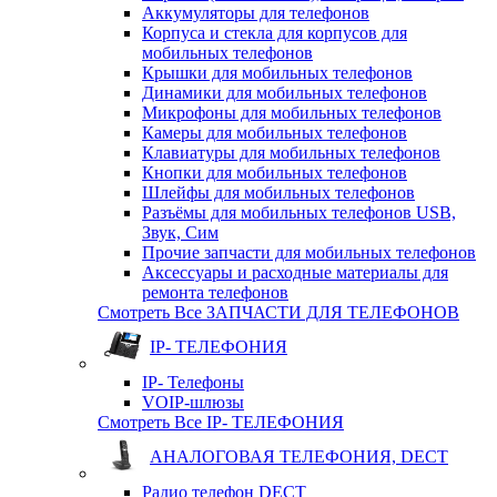
Аккумуляторы для телефонов
Корпуса и стекла для корпусов для
мобильных телефонов
Крышки для мобильных телефонов
Динамики для мобильных телефонов
Микрофоны для мобильных телефонов
Камеры для мобильных телефонов
Клавиатуры для мобильных телефонов
Кнопки для мобильных телефонов
Шлейфы для мобильных телефонов
Разъёмы для мобильных телефонов USB,
Звук, Сим
Прочие запчасти для мобильных телефонов
Аксессуары и расходные материалы для
ремонта телефонов
Смотреть Все ЗАПЧАСТИ ДЛЯ ТЕЛЕФОНОВ
IP- ТЕЛЕФОНИЯ
IP- Телефоны
VOIP-шлюзы
Смотреть Все IP- ТЕЛЕФОНИЯ
АНАЛОГОВАЯ ТЕЛЕФОНИЯ, DECT
Радио телефон DECT