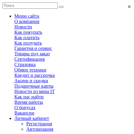
×
Меню сайта
О компании
Новости
Как покупать
Как платить
Как получать
Гарантия и сервис
Товары под заказ
Сертификация
Страховка
Обмен техники
Кредит и рассрочка
Акции и скидки
Подарочные карты
Новости из мира IT
Как нас найти
Время работы
О бонусах
Вакансии
Личный кабинет
Регистрация
Авторизация