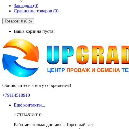
Закладки (0)
Сравнение товаров (0)
Товаров: 0 (0 р)
Ваша корзина пуста!
Обновляйтесь в ногу со временем!
+79114518910
Ещё контакты...
+79114518910
Работает только доставка. Торговый зал