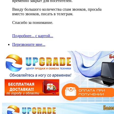
временно закрыт для посетителей.
Ввиду большого количества спам звонков, просьба
вместо звонков, писать в телеграм.
Спасибо за понимание.
Подробнее... с картой...
Перезвоните мне...