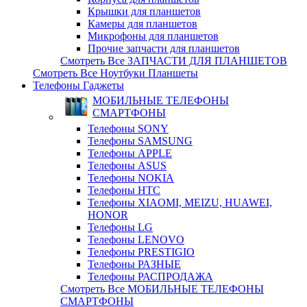
Крышки для планшетов
Камеры для планшетов
Микрофоны для планшетов
Прочие запчасти для планшетов
Смотреть Все ЗАПЧАСТИ ДЛЯ ПЛАНШЕТОВ
Смотреть Все Ноутбуки Планшеты
Телефоны Гаджеты
МОБИЛЬНЫЕ ТЕЛЕФОНЫ
СМАРТФОНЫ
Телефоны SONY
Телефоны SAMSUNG
Телефоны APPLE
Телефоны ASUS
Телефоны NOKIA
Телефоны HTC
Телефоны XIAOMI, MEIZU, HUAWEI,
HONOR
Телефоны LG
Телефоны LENOVO
Телефоны PRESTIGIO
Телефоны РАЗНЫЕ
Телефоны РАСПРОДАЖА
Смотреть Все МОБИЛЬНЫЕ ТЕЛЕФОНЫ
СМАРТФОНЫ