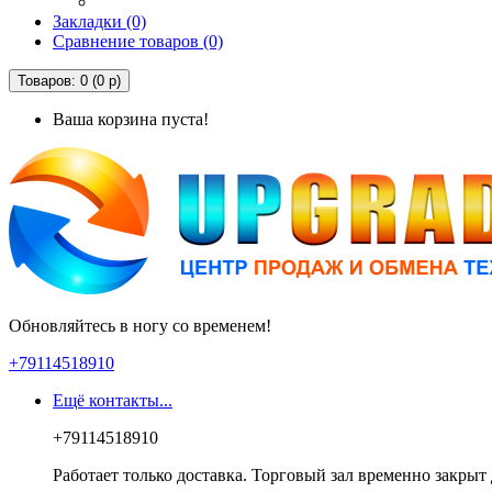
Закладки (0)
Сравнение товаров (0)
Товаров: 0 (0 р)
Ваша корзина пуста!
Обновляйтесь в ногу со временем!
+79114518910
Ещё контакты...
+79114518910
Работает только доставка. Торговый зал временно закрыт 