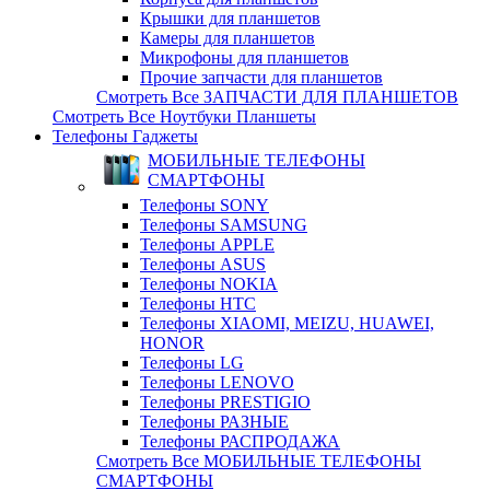
Крышки для планшетов
Камеры для планшетов
Микрофоны для планшетов
Прочие запчасти для планшетов
Смотреть Все ЗАПЧАСТИ ДЛЯ ПЛАНШЕТОВ
Смотреть Все Ноутбуки Планшеты
Телефоны Гаджеты
МОБИЛЬНЫЕ ТЕЛЕФОНЫ
СМАРТФОНЫ
Телефоны SONY
Телефоны SAMSUNG
Телефоны APPLE
Телефоны ASUS
Телефоны NOKIA
Телефоны HTC
Телефоны XIAOMI, MEIZU, HUAWEI,
HONOR
Телефоны LG
Телефоны LENOVO
Телефоны PRESTIGIO
Телефоны РАЗНЫЕ
Телефоны РАСПРОДАЖА
Смотреть Все МОБИЛЬНЫЕ ТЕЛЕФОНЫ
СМАРТФОНЫ