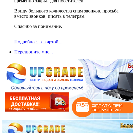
временно закрыт для посетителей.
Ввиду большого количества спам звонков, просьба
вместо звонков, писать в телеграм.
Спасибо за понимание.
Подробнее... с картой...
Перезвоните мне...