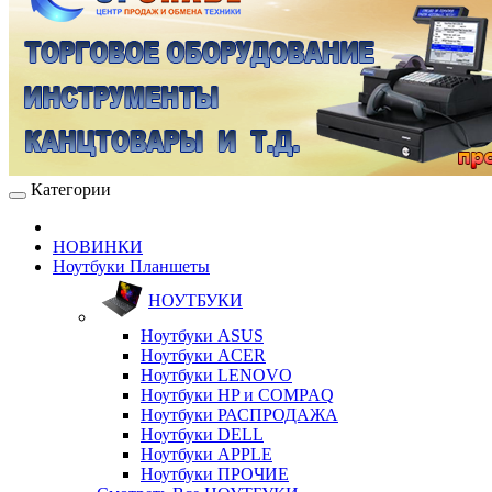
Категории
НОВИНКИ
Ноутбуки Планшеты
НОУТБУКИ
Ноутбуки ASUS
Ноутбуки ACER
Ноутбуки LENOVO
Ноутбуки HP и COMPAQ
Ноутбуки РАСПРОДАЖА
Ноутбуки DELL
Ноутбуки APPLE
Ноутбуки ПРОЧИЕ