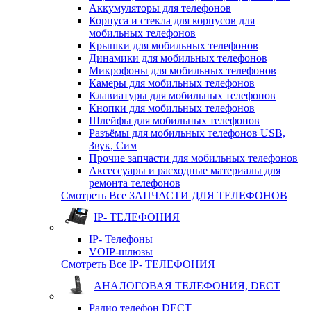
Аккумуляторы для телефонов
Корпуса и стекла для корпусов для
мобильных телефонов
Крышки для мобильных телефонов
Динамики для мобильных телефонов
Микрофоны для мобильных телефонов
Камеры для мобильных телефонов
Клавиатуры для мобильных телефонов
Кнопки для мобильных телефонов
Шлейфы для мобильных телефонов
Разъёмы для мобильных телефонов USB,
Звук, Сим
Прочие запчасти для мобильных телефонов
Аксессуары и расходные материалы для
ремонта телефонов
Смотреть Все ЗАПЧАСТИ ДЛЯ ТЕЛЕФОНОВ
IP- ТЕЛЕФОНИЯ
IP- Телефоны
VOIP-шлюзы
Смотреть Все IP- ТЕЛЕФОНИЯ
АНАЛОГОВАЯ ТЕЛЕФОНИЯ, DECT
Радио телефон DECT