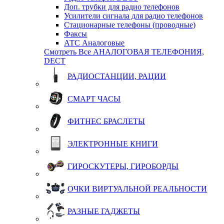
Доп. трубки для радио телефонов
Усилители сигнала для радио телефонов
Стационарные телефоны (проводные)
Факсы
АТС Аналоговые
Смотреть Все АНАЛОГОВАЯ ТЕЛЕФОНИЯ,
DECT
РАДИОСТАНЦИИ, РАЦИИ
СМАРТ ЧАСЫ
ФИТНЕС БРАСЛЕТЫ
ЭЛЕКТРОННЫЕ КНИГИ
ГИРОСКУТЕРЫ, ГИРОБОРДЫ
ОЧКИ ВИРТУАЛЬНОЙ РЕАЛЬНОСТИ
РАЗНЫЕ ГАДЖЕТЫ