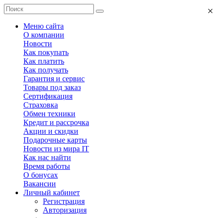
×
Меню сайта
О компании
Новости
Как покупать
Как платить
Как получать
Гарантия и сервис
Товары под заказ
Сертификация
Страховка
Обмен техники
Кредит и рассрочка
Акции и скидки
Подарочные карты
Новости из мира IT
Как нас найти
Время работы
О бонусах
Вакансии
Личный кабинет
Регистрация
Авторизация