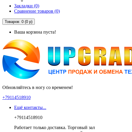
Закладки (0)
Сравнение товаров (0)
Товаров: 0 (0 р)
Ваша корзина пуста!
Обновляйтесь в ногу со временем!
+79114518910
Ещё контакты...
+79114518910
Работает только доставка. Торговый зал