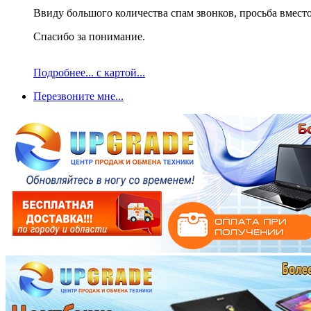
Ввиду большого количества спам звонков, просьба вместо
Спасибо за понимание.
Подробнее... с картой...
Перезвоните мне...