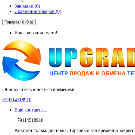
Закладки (0)
Сравнение товаров (0)
Товаров: 0 (0 р)
Ваша корзина пуста!
Обновляйтесь в ногу со временем!
+79114518910
Ещё контакты...
+79114518910
Работает только доставка. Торговый зал временно закрыт 