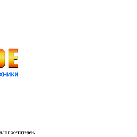
для посетителей.