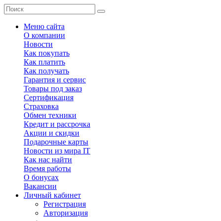
Меню сайта
О компании
Новости
Как покупать
Как платить
Как получать
Гарантия и сервис
Товары под заказ
Сертификация
Страховка
Обмен техники
Кредит и рассрочка
Акции и скидки
Подарочные карты
Новости из мира IT
Как нас найти
Время работы
О бонусах
Вакансии
Личный кабинет
Регистрация
Авторизация