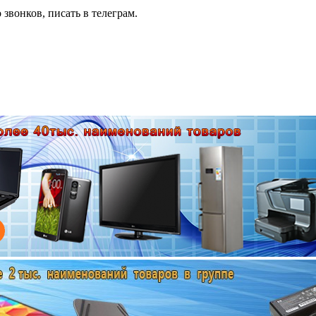
 звонков, писать в телеграм.