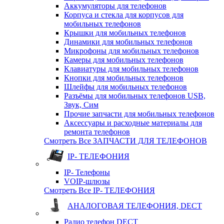
Аккумуляторы для телефонов
Корпуса и стекла для корпусов для
мобильных телефонов
Крышки для мобильных телефонов
Динамики для мобильных телефонов
Микрофоны для мобильных телефонов
Камеры для мобильных телефонов
Клавиатуры для мобильных телефонов
Кнопки для мобильных телефонов
Шлейфы для мобильных телефонов
Разъёмы для мобильных телефонов USB,
Звук, Сим
Прочие запчасти для мобильных телефонов
Аксессуары и расходные материалы для
ремонта телефонов
Смотреть Все ЗАПЧАСТИ ДЛЯ ТЕЛЕФОНОВ
IP- ТЕЛЕФОНИЯ
IP- Телефоны
VOIP-шлюзы
Смотреть Все IP- ТЕЛЕФОНИЯ
АНАЛОГОВАЯ ТЕЛЕФОНИЯ, DECT
Радио телефон DECT