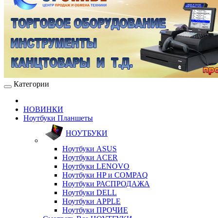
Категории
НОВИНКИ
Ноутбуки Планшеты
НОУТБУКИ
Ноутбуки ASUS
Ноутбуки ACER
Ноутбуки LENOVO
Ноутбуки HP и COMPAQ
Ноутбуки РАСПРОДАЖА
Ноутбуки DELL
Ноутбуки APPLE
Ноутбуки ПРОЧИЕ