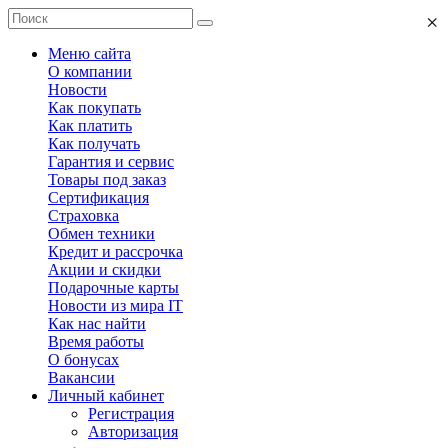
×
Меню сайта
О компании
Новости
Как покупать
Как платить
Как получать
Гарантия и сервис
Товары под заказ
Сертификация
Страховка
Обмен техники
Кредит и рассрочка
Акции и скидки
Подарочные карты
Новости из мира IT
Как нас найти
Время работы
О бонусах
Вакансии
Личный кабинет
Регистрация
Авторизация