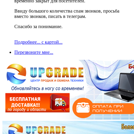
временно закрыт для посетителей.
Ввиду большого количества спам звонков, просьба
вместо звонков, писать в телеграм.
Спасибо за понимание.
Подробнее... с картой...
Перезвоните мне...