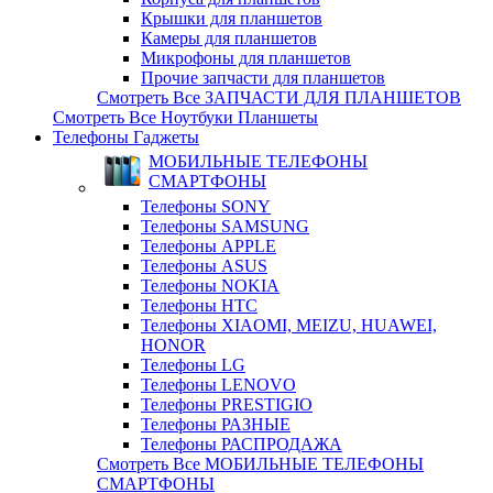
Крышки для планшетов
Камеры для планшетов
Микрофоны для планшетов
Прочие запчасти для планшетов
Смотреть Все ЗАПЧАСТИ ДЛЯ ПЛАНШЕТОВ
Смотреть Все Ноутбуки Планшеты
Телефоны Гаджеты
МОБИЛЬНЫЕ ТЕЛЕФОНЫ
СМАРТФОНЫ
Телефоны SONY
Телефоны SAMSUNG
Телефоны APPLE
Телефоны ASUS
Телефоны NOKIA
Телефоны HTC
Телефоны XIAOMI, MEIZU, HUAWEI,
HONOR
Телефоны LG
Телефоны LENOVO
Телефоны PRESTIGIO
Телефоны РАЗНЫЕ
Телефоны РАСПРОДАЖА
Смотреть Все МОБИЛЬНЫЕ ТЕЛЕФОНЫ
СМАРТФОНЫ