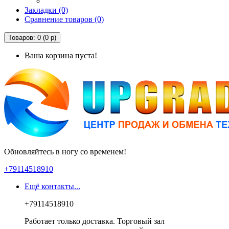
Закладки (0)
Сравнение товаров (0)
Товаров: 0 (0 р)
Ваша корзина пуста!
Обновляйтесь в ногу со временем!
+79114518910
Ещё контакты...
+79114518910
Работает только доставка. Торговый зал