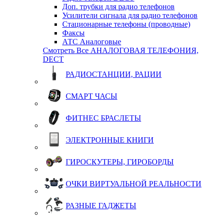
Доп. трубки для радио телефонов
Усилители сигнала для радио телефонов
Стационарные телефоны (проводные)
Факсы
АТС Аналоговые
Смотреть Все АНАЛОГОВАЯ ТЕЛЕФОНИЯ,
DECT
РАДИОСТАНЦИИ, РАЦИИ
СМАРТ ЧАСЫ
ФИТНЕС БРАСЛЕТЫ
ЭЛЕКТРОННЫЕ КНИГИ
ГИРОСКУТЕРЫ, ГИРОБОРДЫ
ОЧКИ ВИРТУАЛЬНОЙ РЕАЛЬНОСТИ
РАЗНЫЕ ГАДЖЕТЫ