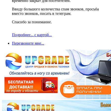
временно закрыт для посетителей.
Ввиду большого количества спам звонков, просьба
вместо звонков, писать в телеграм.
Спасибо за понимание.
Подробнее... с картой...
Перезвоните мне...