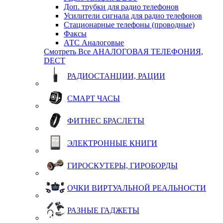
Доп. трубки для радио телефонов
Усилители сигнала для радио телефонов
Стационарные телефоны (проводные)
Факсы
АТС Аналоговые
Смотреть Все АНАЛОГОВАЯ ТЕЛЕФОНИЯ,
DECT
РАДИОСТАНЦИИ, РАЦИИ
СМАРТ ЧАСЫ
ФИТНЕС БРАСЛЕТЫ
ЭЛЕКТРОННЫЕ КНИГИ
ГИРОСКУТЕРЫ, ГИРОБОРДЫ
ОЧКИ ВИРТУАЛЬНОЙ РЕАЛЬНОСТИ
РАЗНЫЕ ГАДЖЕТЫ