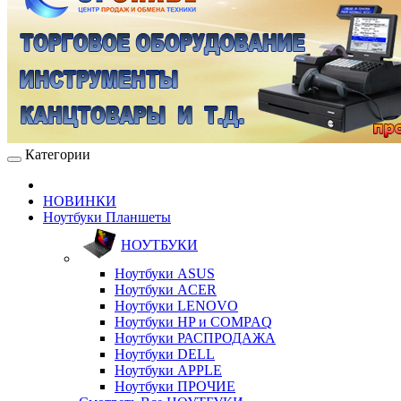
Категории
НОВИНКИ
Ноутбуки Планшеты
НОУТБУКИ
Ноутбуки ASUS
Ноутбуки ACER
Ноутбуки LENOVO
Ноутбуки HP и COMPAQ
Ноутбуки РАСПРОДАЖА
Ноутбуки DELL
Ноутбуки APPLE
Ноутбуки ПРОЧИЕ