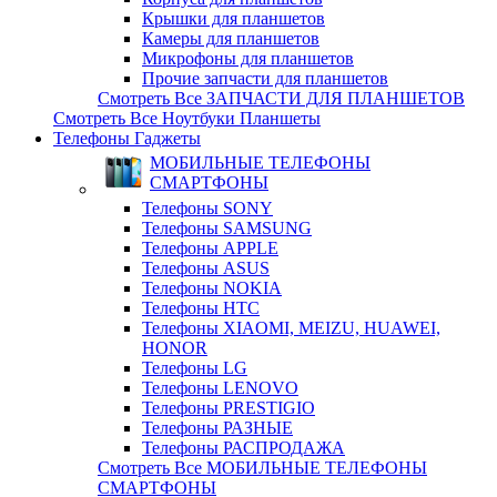
Крышки для планшетов
Камеры для планшетов
Микрофоны для планшетов
Прочие запчасти для планшетов
Смотреть Все ЗАПЧАСТИ ДЛЯ ПЛАНШЕТОВ
Смотреть Все Ноутбуки Планшеты
Телефоны Гаджеты
МОБИЛЬНЫЕ ТЕЛЕФОНЫ
СМАРТФОНЫ
Телефоны SONY
Телефоны SAMSUNG
Телефоны APPLE
Телефоны ASUS
Телефоны NOKIA
Телефоны HTC
Телефоны XIAOMI, MEIZU, HUAWEI,
HONOR
Телефоны LG
Телефоны LENOVO
Телефоны PRESTIGIO
Телефоны РАЗНЫЕ
Телефоны РАСПРОДАЖА
Смотреть Все МОБИЛЬНЫЕ ТЕЛЕФОНЫ
СМАРТФОНЫ