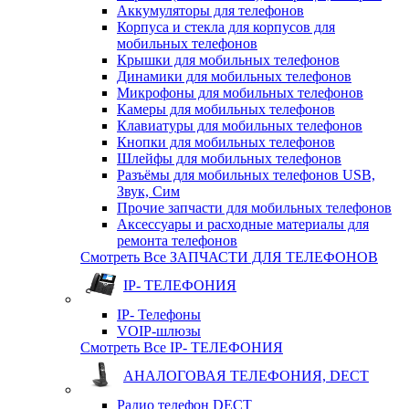
Аккумуляторы для телефонов
Корпуса и стекла для корпусов для
мобильных телефонов
Крышки для мобильных телефонов
Динамики для мобильных телефонов
Микрофоны для мобильных телефонов
Камеры для мобильных телефонов
Клавиатуры для мобильных телефонов
Кнопки для мобильных телефонов
Шлейфы для мобильных телефонов
Разъёмы для мобильных телефонов USB,
Звук, Сим
Прочие запчасти для мобильных телефонов
Аксессуары и расходные материалы для
ремонта телефонов
Смотреть Все ЗАПЧАСТИ ДЛЯ ТЕЛЕФОНОВ
IP- ТЕЛЕФОНИЯ
IP- Телефоны
VOIP-шлюзы
Смотреть Все IP- ТЕЛЕФОНИЯ
АНАЛОГОВАЯ ТЕЛЕФОНИЯ, DECT
Радио телефон DECT