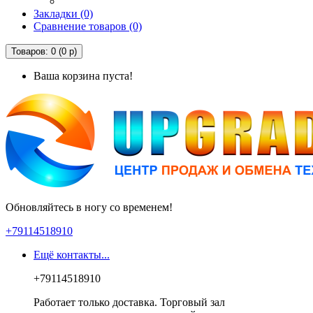
Закладки (0)
Сравнение товаров (0)
Товаров: 0 (0 р)
Ваша корзина пуста!
Обновляйтесь в ногу со временем!
+79114518910
Ещё контакты...
+79114518910
Работает только доставка. Торговый зал