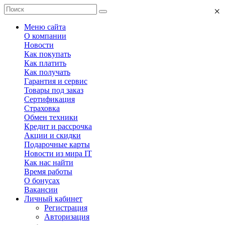
×
Меню сайта
О компании
Новости
Как покупать
Как платить
Как получать
Гарантия и сервис
Товары под заказ
Сертификация
Страховка
Обмен техники
Кредит и рассрочка
Акции и скидки
Подарочные карты
Новости из мира IT
Как нас найти
Время работы
О бонусах
Вакансии
Личный кабинет
Регистрация
Авторизация