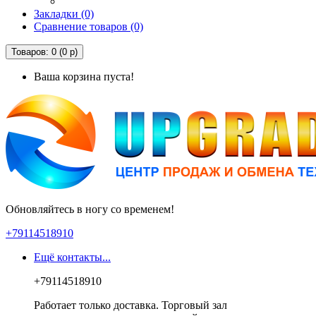
Закладки (0)
Сравнение товаров (0)
Товаров: 0 (0 р)
Ваша корзина пуста!
Обновляйтесь в ногу со временем!
+79114518910
Ещё контакты...
+79114518910
Работает только доставка. Торговый зал