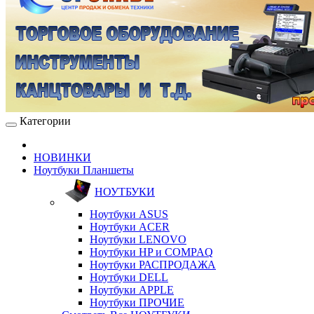
Категории
НОВИНКИ
Ноутбуки Планшеты
НОУТБУКИ
Ноутбуки ASUS
Ноутбуки ACER
Ноутбуки LENOVO
Ноутбуки HP и COMPAQ
Ноутбуки РАСПРОДАЖА
Ноутбуки DELL
Ноутбуки APPLE
Ноутбуки ПРОЧИЕ