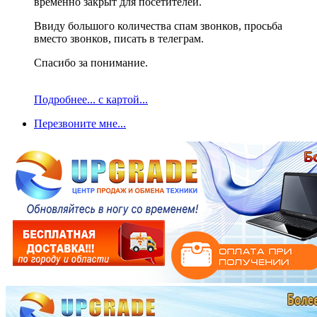
временно закрыт для посетителей.
Ввиду большого количества спам звонков, просьба
вместо звонков, писать в телеграм.
Спасибо за понимание.
Подробнее... с картой...
Перезвоните мне...