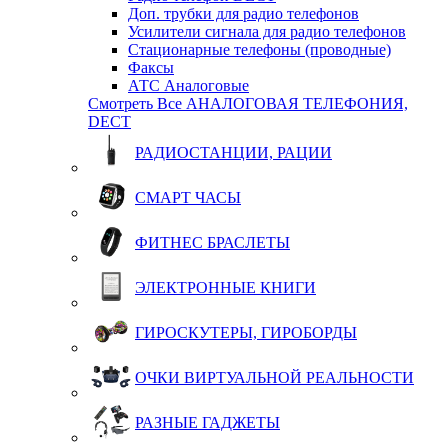
Доп. трубки для радио телефонов
Усилители сигнала для радио телефонов
Стационарные телефоны (проводные)
Факсы
АТС Аналоговые
Смотреть Все АНАЛОГОВАЯ ТЕЛЕФОНИЯ,
DECT
РАДИОСТАНЦИИ, РАЦИИ
СМАРТ ЧАСЫ
ФИТНЕС БРАСЛЕТЫ
ЭЛЕКТРОННЫЕ КНИГИ
ГИРОСКУТЕРЫ, ГИРОБОРДЫ
ОЧКИ ВИРТУАЛЬНОЙ РЕАЛЬНОСТИ
РАЗНЫЕ ГАДЖЕТЫ