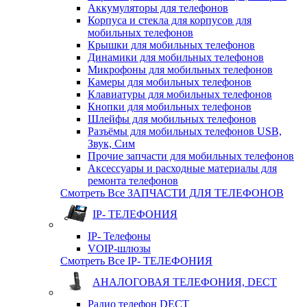
Аккумуляторы для телефонов
Корпуса и стекла для корпусов для
мобильных телефонов
Крышки для мобильных телефонов
Динамики для мобильных телефонов
Микрофоны для мобильных телефонов
Камеры для мобильных телефонов
Клавиатуры для мобильных телефонов
Кнопки для мобильных телефонов
Шлейфы для мобильных телефонов
Разъёмы для мобильных телефонов USB,
Звук, Сим
Прочие запчасти для мобильных телефонов
Аксессуары и расходные материалы для
ремонта телефонов
Смотреть Все ЗАПЧАСТИ ДЛЯ ТЕЛЕФОНОВ
IP- ТЕЛЕФОНИЯ
IP- Телефоны
VOIP-шлюзы
Смотреть Все IP- ТЕЛЕФОНИЯ
АНАЛОГОВАЯ ТЕЛЕФОНИЯ, DECT
Радио телефон DECT