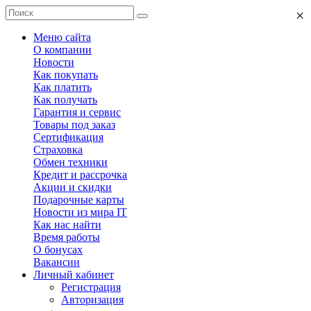
×
Меню сайта
О компании
Новости
Как покупать
Как платить
Как получать
Гарантия и сервис
Товары под заказ
Сертификация
Страховка
Обмен техники
Кредит и рассрочка
Акции и скидки
Подарочные карты
Новости из мира IT
Как нас найти
Время работы
О бонусах
Вакансии
Личный кабинет
Регистрация
Авторизация