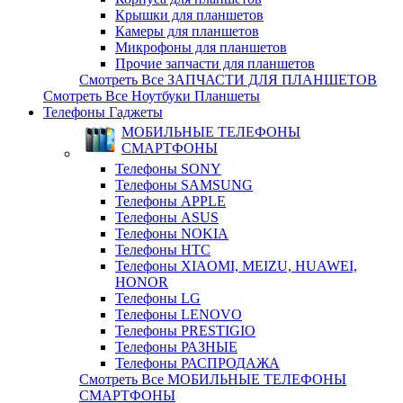
Крышки для планшетов
Камеры для планшетов
Микрофоны для планшетов
Прочие запчасти для планшетов
Смотреть Все ЗАПЧАСТИ ДЛЯ ПЛАНШЕТОВ
Смотреть Все Ноутбуки Планшеты
Телефоны Гаджеты
МОБИЛЬНЫЕ ТЕЛЕФОНЫ
СМАРТФОНЫ
Телефоны SONY
Телефоны SAMSUNG
Телефоны APPLE
Телефоны ASUS
Телефоны NOKIA
Телефоны HTC
Телефоны XIAOMI, MEIZU, HUAWEI,
HONOR
Телефоны LG
Телефоны LENOVO
Телефоны PRESTIGIO
Телефоны РАЗНЫЕ
Телефоны РАСПРОДАЖА
Смотреть Все МОБИЛЬНЫЕ ТЕЛЕФОНЫ
СМАРТФОНЫ