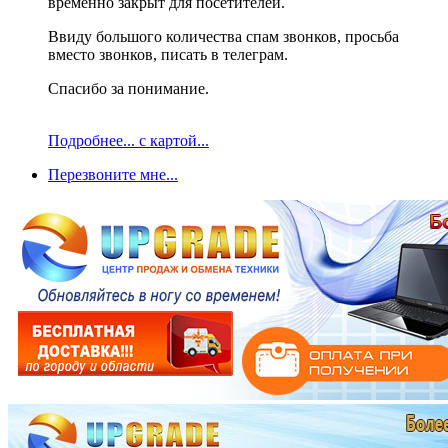
временно закрыт для посетителей.
Ввиду большого количества спам звонков, просьба
вместо звонков, писать в телеграм.
Спасибо за понимание.
Подробнее... с картой...
Перезвоните мне...