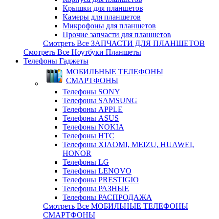
Крышки для планшетов
Камеры для планшетов
Микрофоны для планшетов
Прочие запчасти для планшетов
Смотреть Все ЗАПЧАСТИ ДЛЯ ПЛАНШЕТОВ
Смотреть Все Ноутбуки Планшеты
Телефоны Гаджеты
МОБИЛЬНЫЕ ТЕЛЕФОНЫ
СМАРТФОНЫ
Телефоны SONY
Телефоны SAMSUNG
Телефоны APPLE
Телефоны ASUS
Телефоны NOKIA
Телефоны HTC
Телефоны XIAOMI, MEIZU, HUAWEI,
HONOR
Телефоны LG
Телефоны LENOVO
Телефоны PRESTIGIO
Телефоны РАЗНЫЕ
Телефоны РАСПРОДАЖА
Смотреть Все МОБИЛЬНЫЕ ТЕЛЕФОНЫ
СМАРТФОНЫ