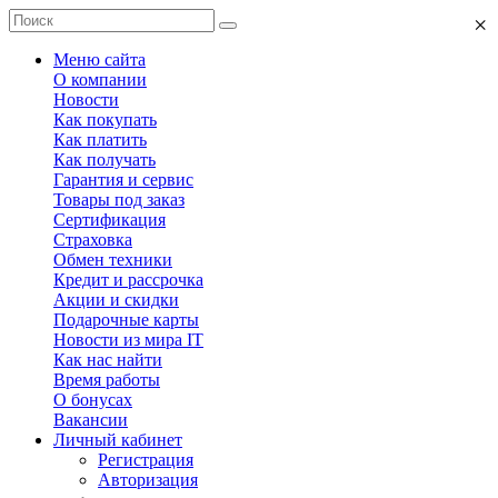
×
Меню сайта
О компании
Новости
Как покупать
Как платить
Как получать
Гарантия и сервис
Товары под заказ
Сертификация
Страховка
Обмен техники
Кредит и рассрочка
Акции и скидки
Подарочные карты
Новости из мира IT
Как нас найти
Время работы
О бонусах
Вакансии
Личный кабинет
Регистрация
Авторизация