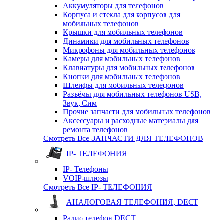
Аккумуляторы для телефонов
Корпуса и стекла для корпусов для
мобильных телефонов
Крышки для мобильных телефонов
Динамики для мобильных телефонов
Микрофоны для мобильных телефонов
Камеры для мобильных телефонов
Клавиатуры для мобильных телефонов
Кнопки для мобильных телефонов
Шлейфы для мобильных телефонов
Разъёмы для мобильных телефонов USB,
Звук, Сим
Прочие запчасти для мобильных телефонов
Аксессуары и расходные материалы для
ремонта телефонов
Смотреть Все ЗАПЧАСТИ ДЛЯ ТЕЛЕФОНОВ
IP- ТЕЛЕФОНИЯ
IP- Телефоны
VOIP-шлюзы
Смотреть Все IP- ТЕЛЕФОНИЯ
АНАЛОГОВАЯ ТЕЛЕФОНИЯ, DECT
Радио телефон DECT