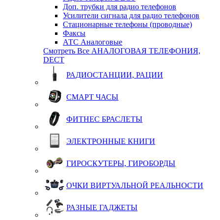
Доп. трубки для радио телефонов
Усилители сигнала для радио телефонов
Стационарные телефоны (проводные)
Факсы
АТС Аналоговые
Смотреть Все АНАЛОГОВАЯ ТЕЛЕФОНИЯ,
DECT
РАДИОСТАНЦИИ, РАЦИИ
СМАРТ ЧАСЫ
ФИТНЕС БРАСЛЕТЫ
ЭЛЕКТРОННЫЕ КНИГИ
ГИРОСКУТЕРЫ, ГИРОБОРДЫ
ОЧКИ ВИРТУАЛЬНОЙ РЕАЛЬНОСТИ
РАЗНЫЕ ГАДЖЕТЫ