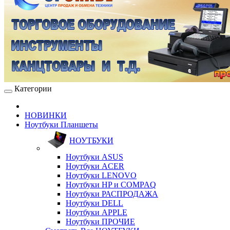
Категории
НОВИНКИ
Ноутбуки Планшеты
НОУТБУКИ
Ноутбуки ASUS
Ноутбуки ACER
Ноутбуки LENOVO
Ноутбуки HP и COMPAQ
Ноутбуки РАСПРОДАЖА
Ноутбуки DELL
Ноутбуки APPLE
Ноутбуки ПРОЧИЕ