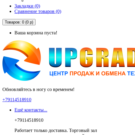
Закладки (0)
Сравнение товаров (0)
Товаров: 0 (0 р)
Ваша корзина пуста!
Обновляйтесь в ногу со временем!
+79114518910
Ещё контакты...
+79114518910
Работает только доставка. Торговый зал