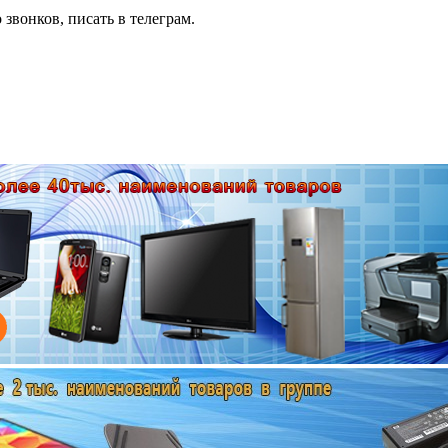
 звонков, писать в телеграм.