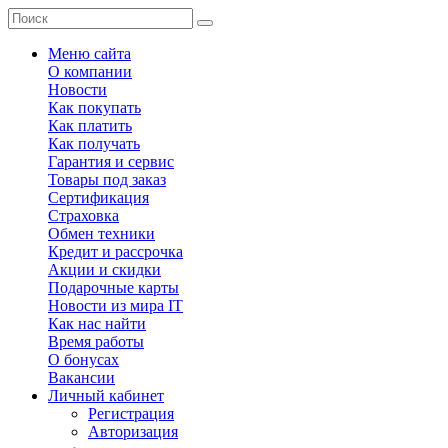
Меню сайта
О компании
Новости
Как покупать
Как платить
Как получать
Гарантия и сервис
Товары под заказ
Сертификация
Страховка
Обмен техники
Кредит и рассрочка
Акции и скидки
Подарочные карты
Новости из мира IT
Как нас найти
Время работы
О бонусах
Вакансии
Личный кабинет
Регистрация
Авторизация