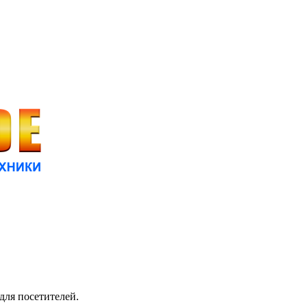
для посетителей.