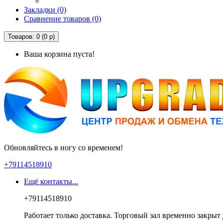
Закладки (0)
Сравнение товаров (0)
Товаров: 0 (0 р)
Ваша корзина пуста!
Обновляйтесь в ногу со временем!
+79114518910
Ещё контакты...
+79114518910
Работает только доставка. Торговый зал временно закрыт 