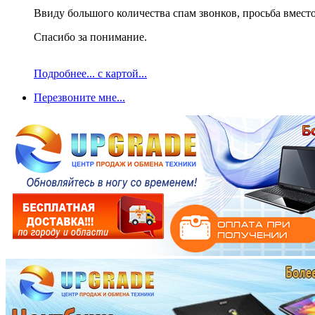
Ввиду большого количества спам звонков, просьба вместо
Спасибо за понимание.
Подробнее... с картой...
Перезвоните мне...