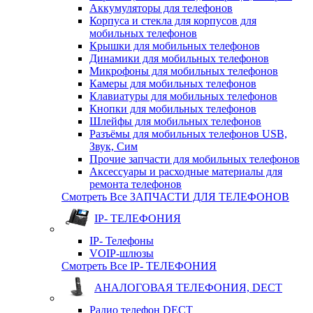
Аккумуляторы для телефонов
Корпуса и стекла для корпусов для
мобильных телефонов
Крышки для мобильных телефонов
Динамики для мобильных телефонов
Микрофоны для мобильных телефонов
Камеры для мобильных телефонов
Клавиатуры для мобильных телефонов
Кнопки для мобильных телефонов
Шлейфы для мобильных телефонов
Разъёмы для мобильных телефонов USB,
Звук, Сим
Прочие запчасти для мобильных телефонов
Аксессуары и расходные материалы для
ремонта телефонов
Смотреть Все ЗАПЧАСТИ ДЛЯ ТЕЛЕФОНОВ
IP- ТЕЛЕФОНИЯ
IP- Телефоны
VOIP-шлюзы
Смотреть Все IP- ТЕЛЕФОНИЯ
АНАЛОГОВАЯ ТЕЛЕФОНИЯ, DECT
Радио телефон DECT