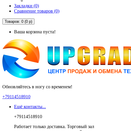
Закладки (0)
Сравнение товаров (0)
Товаров: 0 (0 р)
Ваша корзина пуста!
Обновляйтесь в ногу со временем!
+79114518910
Ещё контакты...
+79114518910
Работает только доставка. Торговый зал