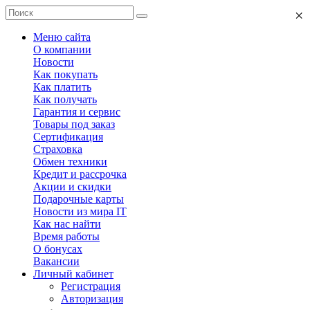
×
Меню сайта
О компании
Новости
Как покупать
Как платить
Как получать
Гарантия и сервис
Товары под заказ
Сертификация
Страховка
Обмен техники
Кредит и рассрочка
Акции и скидки
Подарочные карты
Новости из мира IT
Как нас найти
Время работы
О бонусах
Вакансии
Личный кабинет
Регистрация
Авторизация