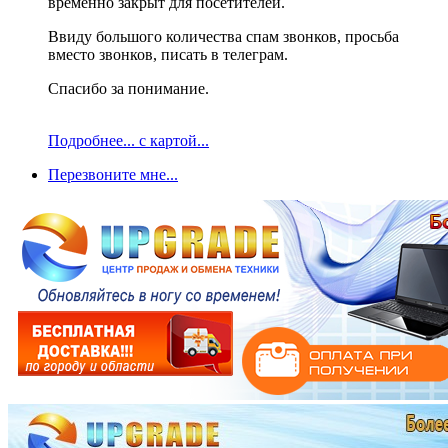
временно закрыт для посетителей.
Ввиду большого количества спам звонков, просьба
вместо звонков, писать в телеграм.
Спасибо за понимание.
Подробнее... с картой...
Перезвоните мне...