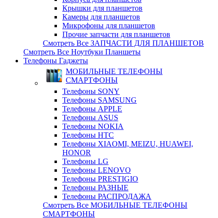
Крышки для планшетов
Камеры для планшетов
Микрофоны для планшетов
Прочие запчасти для планшетов
Смотреть Все ЗАПЧАСТИ ДЛЯ ПЛАНШЕТОВ
Смотреть Все Ноутбуки Планшеты
Телефоны Гаджеты
МОБИЛЬНЫЕ ТЕЛЕФОНЫ
СМАРТФОНЫ
Телефоны SONY
Телефоны SAMSUNG
Телефоны APPLE
Телефоны ASUS
Телефоны NOKIA
Телефоны HTC
Телефоны XIAOMI, MEIZU, HUAWEI,
HONOR
Телефоны LG
Телефоны LENOVO
Телефоны PRESTIGIO
Телефоны РАЗНЫЕ
Телефоны РАСПРОДАЖА
Смотреть Все МОБИЛЬНЫЕ ТЕЛЕФОНЫ
СМАРТФОНЫ