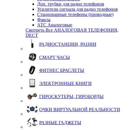
Доп. трубки для радио телефонов
Усилители сигнала для радио телефонов
Стационарные телефоны (проводные)
Факсы
АТС Аналоговые
Смотреть Все АНАЛОГОВАЯ ТЕЛЕФОНИЯ,
DECT
РАДИОСТАНЦИИ, РАЦИИ
СМАРТ ЧАСЫ
ФИТНЕС БРАСЛЕТЫ
ЭЛЕКТРОННЫЕ КНИГИ
ГИРОСКУТЕРЫ, ГИРОБОРДЫ
ОЧКИ ВИРТУАЛЬНОЙ РЕАЛЬНОСТИ
РАЗНЫЕ ГАДЖЕТЫ