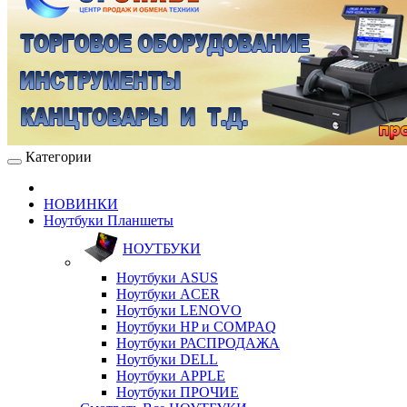
Категории
НОВИНКИ
Ноутбуки Планшеты
НОУТБУКИ
Ноутбуки ASUS
Ноутбуки ACER
Ноутбуки LENOVO
Ноутбуки HP и COMPAQ
Ноутбуки РАСПРОДАЖА
Ноутбуки DELL
Ноутбуки APPLE
Ноутбуки ПРОЧИЕ