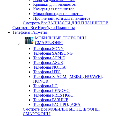
Крышки для планшетов
Камеры для планшетов
Микрофоны для планшетов
Прочие запчасти для планшетов
Смотреть Все ЗАПЧАСТИ ДЛЯ ПЛАНШЕТОВ
Смотреть Все Ноутбуки Планшеты
Телефоны Гаджеты
МОБИЛЬНЫЕ ТЕЛЕФОНЫ
СМАРТФОНЫ
Телефоны SONY
Телефоны SAMSUNG
Телефоны APPLE
Телефоны ASUS
Телефоны NOKIA
Телефоны HTC
Телефоны XIAOMI, MEIZU, HUAWEI,
HONOR
Телефоны LG
Телефоны LENOVO
Телефоны PRESTIGIO
Телефоны РАЗНЫЕ
Телефоны РАСПРОДАЖА
Смотреть Все МОБИЛЬНЫЕ ТЕЛЕФОНЫ
СМАРТФОНЫ