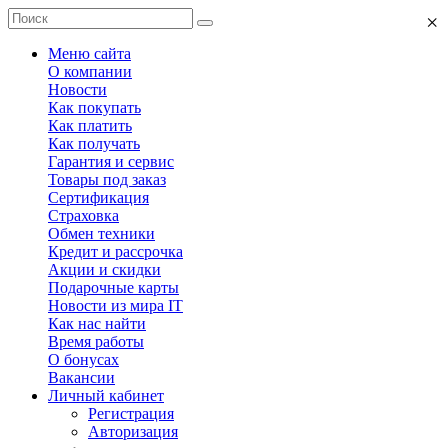
×
Меню сайта
О компании
Новости
Как покупать
Как платить
Как получать
Гарантия и сервис
Товары под заказ
Сертификация
Страховка
Обмен техники
Кредит и рассрочка
Акции и скидки
Подарочные карты
Новости из мира IT
Как нас найти
Время работы
О бонусах
Вакансии
Личный кабинет
Регистрация
Авторизация