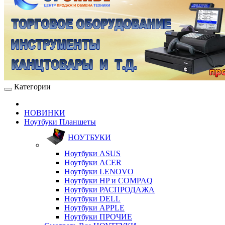
Категории
НОВИНКИ
Ноутбуки Планшеты
НОУТБУКИ
Ноутбуки ASUS
Ноутбуки ACER
Ноутбуки LENOVO
Ноутбуки HP и COMPAQ
Ноутбуки РАСПРОДАЖА
Ноутбуки DELL
Ноутбуки APPLE
Ноутбуки ПРОЧИЕ