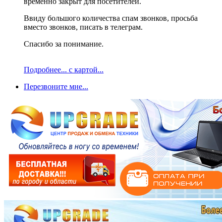
временно закрыт для посетителей.
Ввиду большого количества спам звонков, просьба
вместо звонков, писать в телеграм.
Спасибо за понимание.
Подробнее... с картой...
Перезвоните мне...