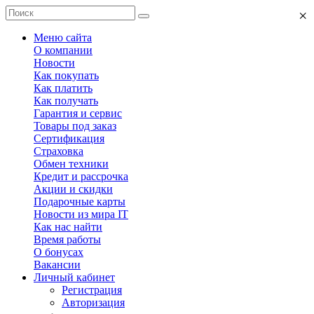
×
Меню сайта
О компании
Новости
Как покупать
Как платить
Как получать
Гарантия и сервис
Товары под заказ
Сертификация
Страховка
Обмен техники
Кредит и рассрочка
Акции и скидки
Подарочные карты
Новости из мира IT
Как нас найти
Время работы
О бонусах
Вакансии
Личный кабинет
Регистрация
Авторизация