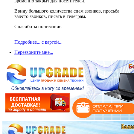
временно закрыт для посетителей.
Ввиду большого количества спам звонков, просьба
вместо звонков, писать в телеграм.
Спасибо за понимание.
Подробнее... с картой...
Перезвоните мне...