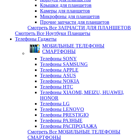
Крышки для планшетов
Камеры для планшетов
Микрофоны для планшетов
Прочие запчасти для планшетов
Смотреть Все ЗАПЧАСТИ ДЛЯ ПЛАНШЕТОВ
Смотреть Все Ноутбуки Планшеты
Телефоны Гаджеты
МОБИЛЬНЫЕ ТЕЛЕФОНЫ
СМАРТФОНЫ
Телефоны SONY
Телефоны SAMSUNG
Телефоны APPLE
Телефоны ASUS
Телефоны NOKIA
Телефоны HTC
Телефоны XIAOMI, MEIZU, HUAWEI,
HONOR
Телефоны LG
Телефоны LENOVO
Телефоны PRESTIGIO
Телефоны РАЗНЫЕ
Телефоны РАСПРОДАЖА
Смотреть Все МОБИЛЬНЫЕ ТЕЛЕФОНЫ
СМАРТФОНЫ