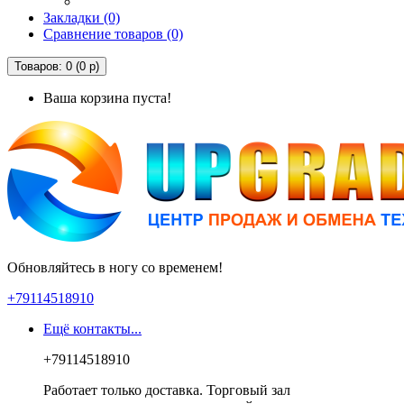
Закладки (0)
Сравнение товаров (0)
Товаров: 0 (0 р)
Ваша корзина пуста!
Обновляйтесь в ногу со временем!
+79114518910
Ещё контакты...
+79114518910
Работает только доставка. Торговый зал