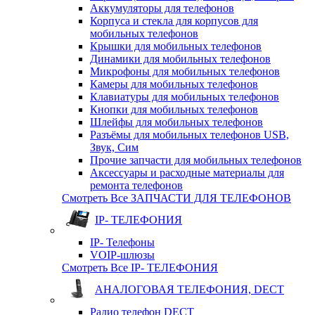
Аккумуляторы для телефонов
Корпуса и стекла для корпусов для
мобильных телефонов
Крышки для мобильных телефонов
Динамики для мобильных телефонов
Микрофоны для мобильных телефонов
Камеры для мобильных телефонов
Клавиатуры для мобильных телефонов
Кнопки для мобильных телефонов
Шлейфы для мобильных телефонов
Разъёмы для мобильных телефонов USB,
Звук, Сим
Прочие запчасти для мобильных телефонов
Аксессуары и расходные материалы для
ремонта телефонов
Смотреть Все ЗАПЧАСТИ ДЛЯ ТЕЛЕФОНОВ
IP- ТЕЛЕФОНИЯ
IP- Телефоны
VOIP-шлюзы
Смотреть Все IP- ТЕЛЕФОНИЯ
АНАЛОГОВАЯ ТЕЛЕФОНИЯ, DECT
Радио телефон DECT