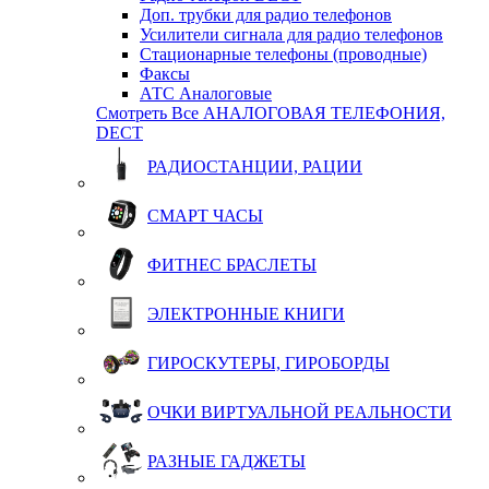
Доп. трубки для радио телефонов
Усилители сигнала для радио телефонов
Стационарные телефоны (проводные)
Факсы
АТС Аналоговые
Смотреть Все АНАЛОГОВАЯ ТЕЛЕФОНИЯ,
DECT
РАДИОСТАНЦИИ, РАЦИИ
СМАРТ ЧАСЫ
ФИТНЕС БРАСЛЕТЫ
ЭЛЕКТРОННЫЕ КНИГИ
ГИРОСКУТЕРЫ, ГИРОБОРДЫ
ОЧКИ ВИРТУАЛЬНОЙ РЕАЛЬНОСТИ
РАЗНЫЕ ГАДЖЕТЫ