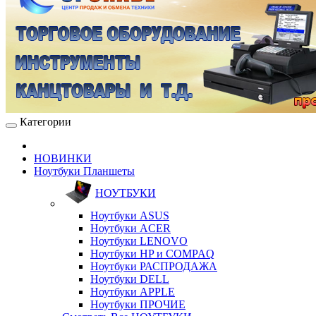
Категории
НОВИНКИ
Ноутбуки Планшеты
НОУТБУКИ
Ноутбуки ASUS
Ноутбуки ACER
Ноутбуки LENOVO
Ноутбуки HP и COMPAQ
Ноутбуки РАСПРОДАЖА
Ноутбуки DELL
Ноутбуки APPLE
Ноутбуки ПРОЧИЕ