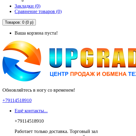
Закладки (0)
Сравнение товаров (0)
Товаров: 0 (0 р)
Ваша корзина пуста!
Обновляйтесь в ногу со временем!
+79114518910
Ещё контакты...
+79114518910
Работает только доставка. Торговый зал