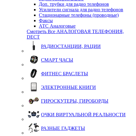
Доп. трубки для радио телефонов
Усилители сигнала для радио телефонов
Стационарные телефоны (проводные)
Факсы
АТС Аналоговые
Смотреть Все АНАЛОГОВАЯ ТЕЛЕФОНИЯ,
DECT
РАДИОСТАНЦИИ, РАЦИИ
СМАРТ ЧАСЫ
ФИТНЕС БРАСЛЕТЫ
ЭЛЕКТРОННЫЕ КНИГИ
ГИРОСКУТЕРЫ, ГИРОБОРДЫ
ОЧКИ ВИРТУАЛЬНОЙ РЕАЛЬНОСТИ
РАЗНЫЕ ГАДЖЕТЫ