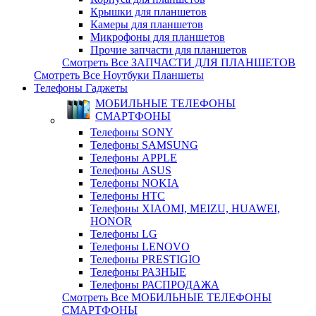
Крышки для планшетов
Камеры для планшетов
Микрофоны для планшетов
Прочие запчасти для планшетов
Смотреть Все ЗАПЧАСТИ ДЛЯ ПЛАНШЕТОВ
Смотреть Все Ноутбуки Планшеты
Телефоны Гаджеты
МОБИЛЬНЫЕ ТЕЛЕФОНЫ
СМАРТФОНЫ
Телефоны SONY
Телефоны SAMSUNG
Телефоны APPLE
Телефоны ASUS
Телефоны NOKIA
Телефоны HTC
Телефоны XIAOMI, MEIZU, HUAWEI,
HONOR
Телефоны LG
Телефоны LENOVO
Телефоны PRESTIGIO
Телефоны РАЗНЫЕ
Телефоны РАСПРОДАЖА
Смотреть Все МОБИЛЬНЫЕ ТЕЛЕФОНЫ
СМАРТФОНЫ