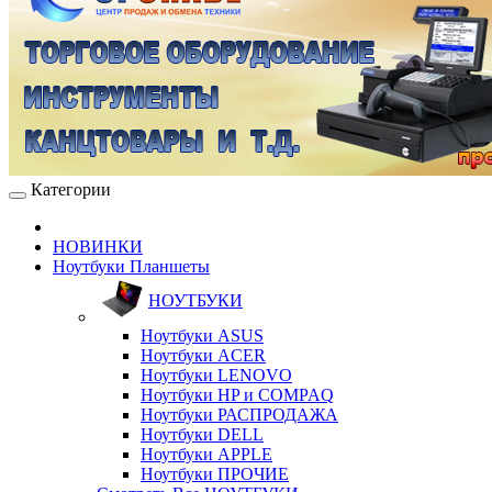
Категории
НОВИНКИ
Ноутбуки Планшеты
НОУТБУКИ
Ноутбуки ASUS
Ноутбуки ACER
Ноутбуки LENOVO
Ноутбуки HP и COMPAQ
Ноутбуки РАСПРОДАЖА
Ноутбуки DELL
Ноутбуки APPLE
Ноутбуки ПРОЧИЕ