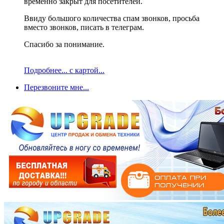
временно закрыт для посетителей.
Ввиду большого количества спам звонков, просьба
вместо звонков, писать в телеграм.
Спасибо за понимание.
Подробнее... с картой...
Перезвоните мне...