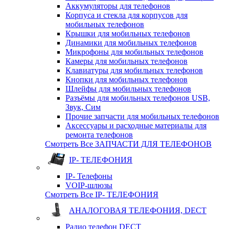
Аккумуляторы для телефонов
Корпуса и стекла для корпусов для
мобильных телефонов
Крышки для мобильных телефонов
Динамики для мобильных телефонов
Микрофоны для мобильных телефонов
Камеры для мобильных телефонов
Клавиатуры для мобильных телефонов
Кнопки для мобильных телефонов
Шлейфы для мобильных телефонов
Разъёмы для мобильных телефонов USB,
Звук, Сим
Прочие запчасти для мобильных телефонов
Аксессуары и расходные материалы для
ремонта телефонов
Смотреть Все ЗАПЧАСТИ ДЛЯ ТЕЛЕФОНОВ
IP- ТЕЛЕФОНИЯ
IP- Телефоны
VOIP-шлюзы
Смотреть Все IP- ТЕЛЕФОНИЯ
АНАЛОГОВАЯ ТЕЛЕФОНИЯ, DECT
Радио телефон DECT