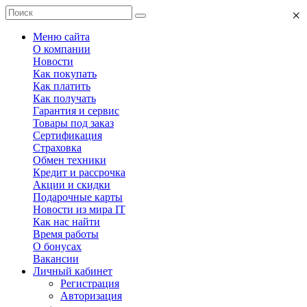
×
Меню сайта
О компании
Новости
Как покупать
Как платить
Как получать
Гарантия и сервис
Товары под заказ
Сертификация
Страховка
Обмен техники
Кредит и рассрочка
Акции и скидки
Подарочные карты
Новости из мира IT
Как нас найти
Время работы
О бонусах
Вакансии
Личный кабинет
Регистрация
Авторизация