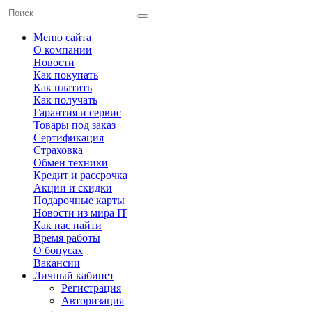
Меню сайта
О компании
Новости
Как покупать
Как платить
Как получать
Гарантия и сервис
Товары под заказ
Сертификация
Страховка
Обмен техники
Кредит и рассрочка
Акции и скидки
Подарочные карты
Новости из мира IT
Как нас найти
Время работы
О бонусах
Вакансии
Личный кабинет
Регистрация
Авторизация