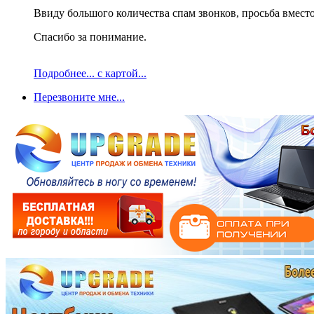
Ввиду большого количества спам звонков, просьба вместо
Спасибо за понимание.
Подробнее... с картой...
Перезвоните мне...