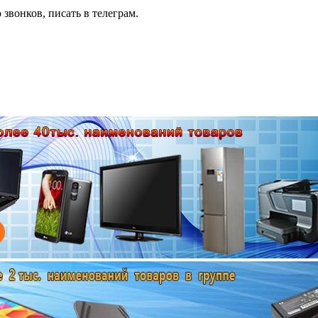
 звонков, писать в телеграм.