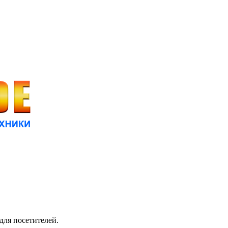
для посетителей.