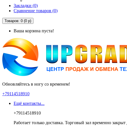
Закладки (0)
Сравнение товаров (0)
Товаров: 0 (0 р)
Ваша корзина пуста!
Обновляйтесь в ногу со временем!
+79114518910
Ещё контакты...
+79114518910
Работает только доставка. Торговый зал временно закрыт 