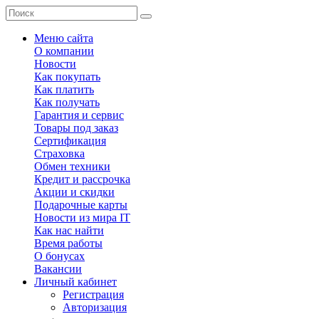
Меню сайта
О компании
Новости
Как покупать
Как платить
Как получать
Гарантия и сервис
Товары под заказ
Сертификация
Страховка
Обмен техники
Кредит и рассрочка
Акции и скидки
Подарочные карты
Новости из мира IT
Как нас найти
Время работы
О бонусах
Вакансии
Личный кабинет
Регистрация
Авторизация