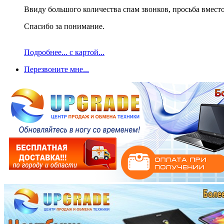
Ввиду большого количества спам звонков, просьба вместо
Спасибо за понимание.
Подробнее... с картой...
Перезвоните мне...