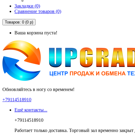
Закладки (0)
Сравнение товаров (0)
Товаров: 0 (0 р)
Ваша корзина пуста!
Обновляйтесь в ногу со временем!
+79114518910
Ещё контакты...
+79114518910
Работает только доставка. Торговый зал временно закрыт 