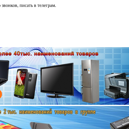
 звонков, писать в телеграм.