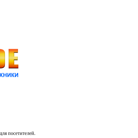
для посетителей.