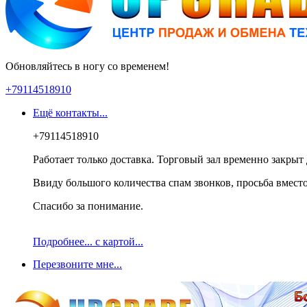
Обновляйтесь в ногу со временем!
+79114518910
Ещё контакты...
+79114518910
Работает только доставка. Торговый зал временно закрыт 
Ввиду большого количества спам звонков, просьба вместо
Спасибо за понимание.
Подробнее... с картой...
Перезвоните мне...