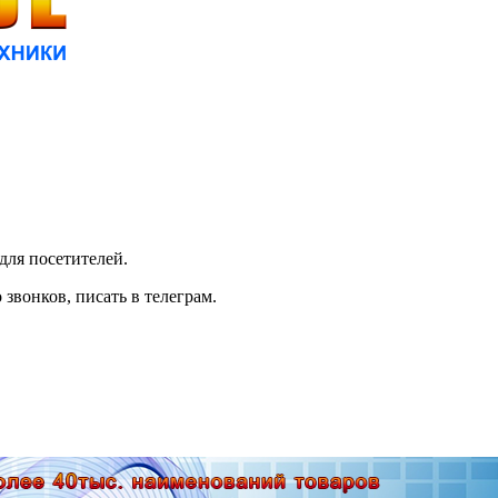
для посетителей.
 звонков, писать в телеграм.