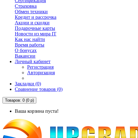
Сертификация
Страховка
Обмен техники
Кредит и рассрочка
Акции и скидки
Подарочные карты
Новости из мира IT
Как нас найти
Время работы
О бонусах
Вакансии
Личный кабинет
Регистрация
Авторизация
Закладки (0)
Сравнение товаров (0)
Товаров: 0 (0 р)
Ваша корзина пуста!