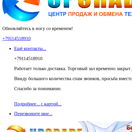
Обновляйтесь в ногу со временем!
+79114518910
Ещё контакты...
+79114518910
Работает только доставка. Торговый зал временно закрыт 
Ввиду большого количества спам звонков, просьба вместо
Спасибо за понимание.
Подробнее... с картой...
Перезвоните мне...