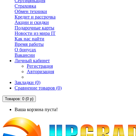
Сертификация
Страховка
Обмен техники
Кредит и рассрочка
Акции и скидки
Подарочные карты
Новости из мира IT
Как нас найти
Время работы
О бонусах
Вакансии
Личный кабинет
Регистрация
Авторизация
Закладки (0)
Сравнение товаров (0)
Товаров: 0 (0 р)
Ваша корзина пуста!