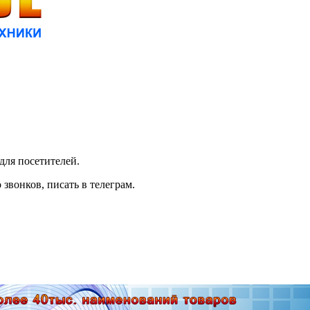
для посетителей.
 звонков, писать в телеграм.