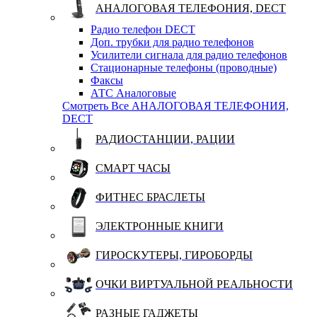
АНАЛОГОВАЯ ТЕЛЕФОНИЯ, DECT
Радио телефон DECT
Доп. трубки для радио телефонов
Усилители сигнала для радио телефонов
Стационарные телефоны (проводные)
Факсы
АТС Аналоговые
Смотреть Все АНАЛОГОВАЯ ТЕЛЕФОНИЯ,
DECT
РАДИОСТАНЦИИ, РАЦИИ
СМАРТ ЧАСЫ
ФИТНЕС БРАСЛЕТЫ
ЭЛЕКТРОННЫЕ КНИГИ
ГИРОСКУТЕРЫ, ГИРОБОРДЫ
ОЧКИ ВИРТУАЛЬНОЙ РЕАЛЬНОСТИ
РАЗНЫЕ ГАДЖЕТЫ