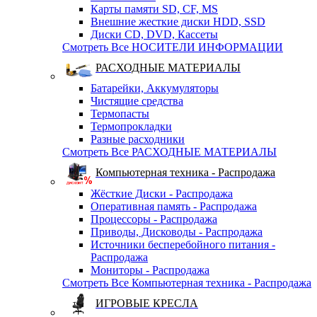
Карты памяти SD, CF, MS
Внешние жесткие диски HDD, SSD
Диски CD, DVD, Кассеты
Смотреть Все НОСИТЕЛИ ИНФОРМАЦИИ
РАСХОДНЫЕ МАТЕРИАЛЫ
Батарейки, Аккумуляторы
Чистящие средства
Термопасты
Термопрокладки
Разные расходники
Смотреть Все РАСХОДНЫЕ МАТЕРИАЛЫ
Компьютерная техника - Распродажа
Жёсткие Диски - Распродажа
Оперативная память - Распродажа
Процессоры - Распродажа
Приводы, Дисководы - Распродажа
Источники бесперебойного питания -
Распродажа
Мониторы - Распродажа
Смотреть Все Компьютерная техника - Распродажа
ИГРОВЫЕ КРЕСЛА