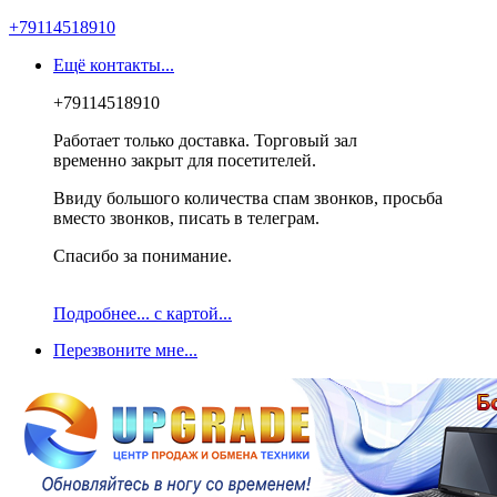
+79114518910
Ещё контакты...
+79114518910
Работает только доставка. Торговый зал
временно закрыт для посетителей.
Ввиду большого количества спам звонков, просьба
вместо звонков, писать в телеграм.
Спасибо за понимание.
Подробнее... с картой...
Перезвоните мне...