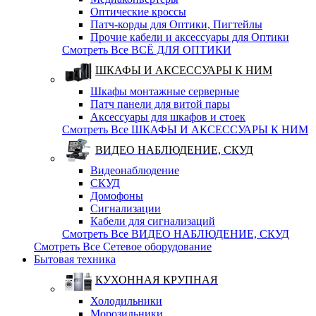
Оптические кросcы
Патч-корды для Оптики, Пигтейлы
Прочие кабели и аксессуары для Оптики
Смотреть Все ВСЁ ДЛЯ ОПТИКИ
ШКАФЫ И АКСЕССУАРЫ К НИМ
Шкафы монтажные серверные
Патч панели для витой пары
Аксессуары для шкафов и стоек
Смотреть Все ШКАФЫ И АКСЕССУАРЫ К НИМ
ВИДЕО НАБЛЮДЕНИЕ, СКУД
Видеонаблюдение
СКУД
Домофоны
Сигнализации
Кабели для сигнализаций
Смотреть Все ВИДЕО НАБЛЮДЕНИЕ, СКУД
Смотреть Все Сетевое оборудование
Бытовая техника
КУХОННАЯ КРУПНАЯ
Холодильники
Морозильники