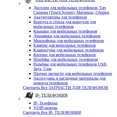
Дисплеи для мобильных телефонов, Тач
Скрины (Touch Screen), Матрицы, Сборки
Аккумуляторы для телефонов
Корпуса и стекла для корпусов для
мобильных телефонов
Крышки для мобильных телефонов
Динамики для мобильных телефонов
Микрофоны для мобильных телефонов
Камеры для мобильных телефонов
Клавиатуры для мобильных телефонов
Кнопки для мобильных телефонов
Шлейфы для мобильных телефонов
Разъёмы для мобильных телефонов USB,
Звук, Сим
Прочие запчасти для мобильных телефонов
Аксессуары и расходные материалы для
ремонта телефонов
Смотреть Все ЗАПЧАСТИ ДЛЯ ТЕЛЕФОНОВ
IP- ТЕЛЕФОНИЯ
IP- Телефоны
VOIP-шлюзы
Смотреть Все IP- ТЕЛЕФОНИЯ