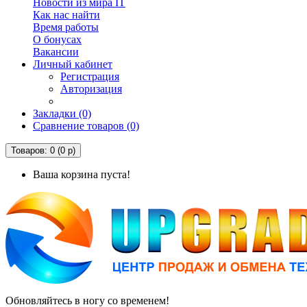
Новости из мира IT
Как нас найти
Время работы
О бонусах
Вакансии
Личный кабинет
Регистрация
Авторизация
Закладки (0)
Сравнение товаров (0)
Товаров: 0 (0 р)
Ваша корзина пуста!
Обновляйтесь в ногу со временем!