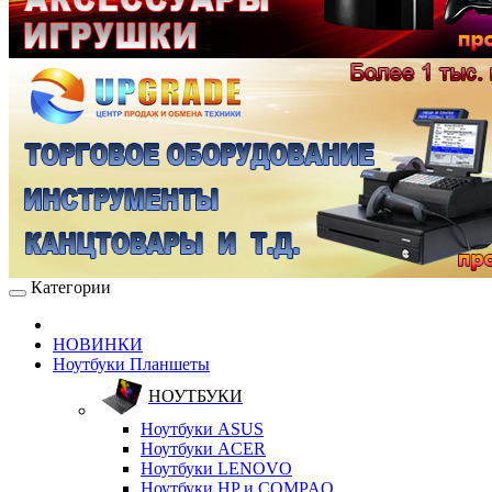
Категории
НОВИНКИ
Ноутбуки Планшеты
НОУТБУКИ
Ноутбуки ASUS
Ноутбуки ACER
Ноутбуки LENOVO
Ноутбуки HP и COMPAQ